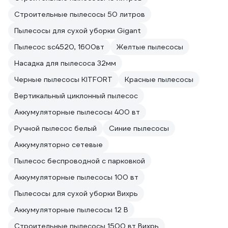
Строительные пылесосы 50 литров
Пылесосы для сухой уборки Gigant
Пылесос sc4520, 1600вт
Желтые пылесосы
Насадка для пылесоса 32мм
Черные пылесосы KITFORT
Красные пылесосы
Вертикальный циклонный пылесос
Аккумуляторные пылесосы 400 вт
Ручной пылесос белый
Синие пылесосы
Аккумуляторно сетевые
Пылесос беспроводной с парковкой
Аккумуляторные пылесосы 100 вт
Пылесосы для сухой уборки Вихрь
Аккумуляторные пылесосы 12 В
Строительные пылесосы 1500 вт Вихрь