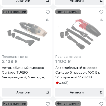
Аналоги
Аналоги
Нет в наличии
Нет в наличии
Последняя цена
Последняя цена
2 139 ₽
1 100 ₽
Автомобильный пылесос
Автомобильный пылесос
Cartage TURBO
Cartage 5 насадок, 100 Вт,
беспроводной, 5 насадок,
12 В, красный 5179739
100 Вт, 12 В, черный 5179737
4.5
(2)
Аналоги
Аналоги
Нет в наличии
Нет в наличии