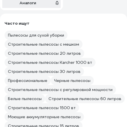
Аналоги
Часто ищут
Пылесосы для сухой уборки
Строительные пылесосы с мешком
Строительные пылесосы 20 литров
Строительные пылесосы Karcher 1000 вт
Строительные пылесосы 30 литров
Профессиональные
Черные пылесосы
Строительные пылесосы с регулировкой мощности
Белые пылесосы
Строительные пылесосы 60 литров
Строительные пылесосы 1500 вт
Моющие аккумуляторные пылесосы
Строительные пылесосы 15 литров