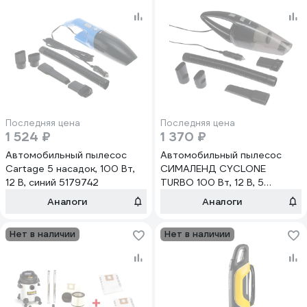
Последняя цена
Последняя цена
1 524 ₽
1 370 ₽
Автомобильный пылесос
Автомобильный пылесос
Cartage 5 насадок, 100 Вт,
СИМАЛЕНД CYCLONE
12 В, синий 5179742
TURBO 100 Вт, 12 В, 5
насадок, черный 4466362
Аналоги
Аналоги
Нет в наличии
Нет в наличии