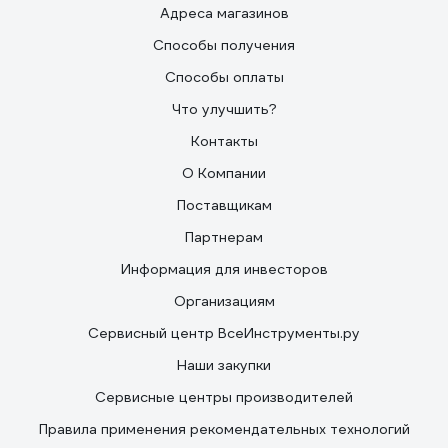
Адреса магазинов
Способы получения
Способы оплаты
Что улучшить?
Контакты
О Компании
Поставщикам
Партнерам
Информация для инвесторов
Организациям
Сервисный центр ВсеИнструменты.ру
Наши закупки
Сервисные центры производителей
Правила применения рекомендательных технологий