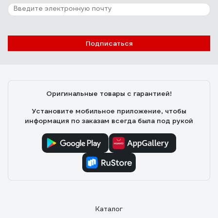
Подписаться
Оригинальные товары с гарантией!
Установите мобильное приложение, чтобы
информация по заказам всегда была под рукой
Каталог