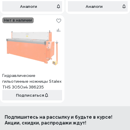
Аналоги
Аналоги
Нет в наличии
Гидравлические
гильотинные ножницы Stalex
THS 3050x4 386235
Подписаться
Подпишитесь
на рассылку
и будьте в курсе!
Акции, скидки, распродажи ждут!