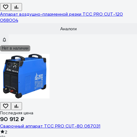
Аппарат воздушно-плазменной резки ТСС PRO CUT-120
068004
Аналоги
Нет в наличии
Последняя цена
90 912 ₽
Сварочный аппарат ТСС PRO CUT-80 067031
2