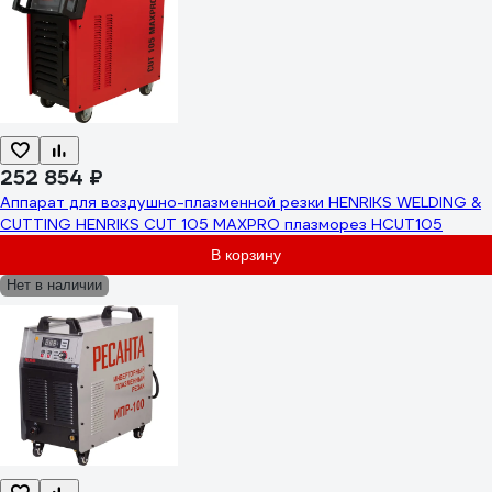
252 854 ₽
Аппарат для воздушно-плазменной резки HENRIKS WELDING &
CUTTING HENRIKS CUT 105 MAXPRO плазморез HCUT105
В корзину
Нет в наличии