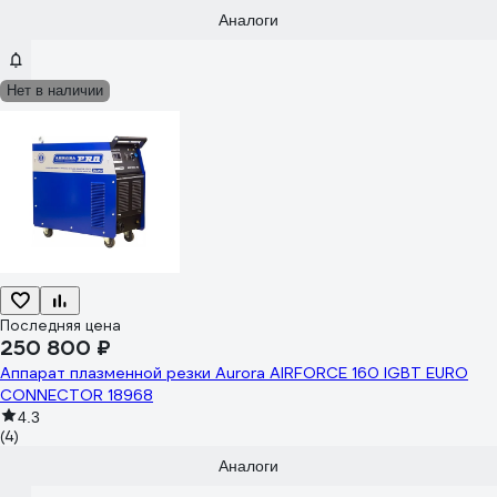
Аналоги
Нет в наличии
Последняя цена
250 800 ₽
Аппарат плазменной резки Aurora AIRFORCE 160 IGBT EURO
CONNECTOR 18968
4.3
(4)
Аналоги