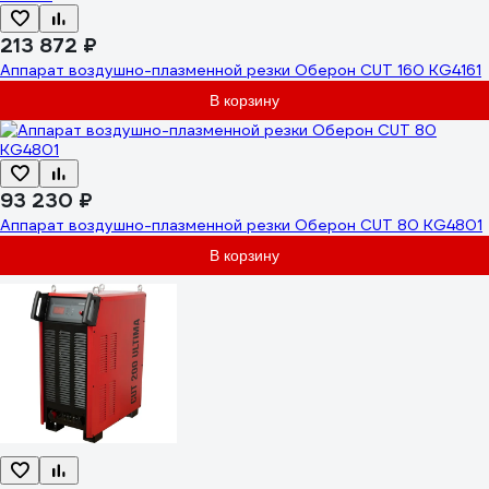
213 872 ₽
Аппарат воздушно-плазменной резки Оберон CUT 160 KG4161
В корзину
93 230 ₽
Аппарат воздушно-плазменной резки Оберон CUT 80 KG4801
В корзину