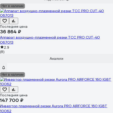
Нет в наличии
Последняя цена
36 864 ₽
Аппарат воздушно-плазменной резки ТСС PRO CUT-40
067013
2.9
(8)
Аналоги
Нет в наличии
Последняя цена
147 700 ₽
Инвертор плазменной резки Aurora PRO AIRFORCE 160 IGBT
10062