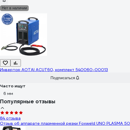
Нет в наличии
Инвертор AOTAI ACUT60, комплект 540060-00013
Подписаться
Часто ищут
6 мм
Популярные отзывы
84 отзыва
Отзыв об аппарате плазменной резки Foxweld UNO PLASMA 50