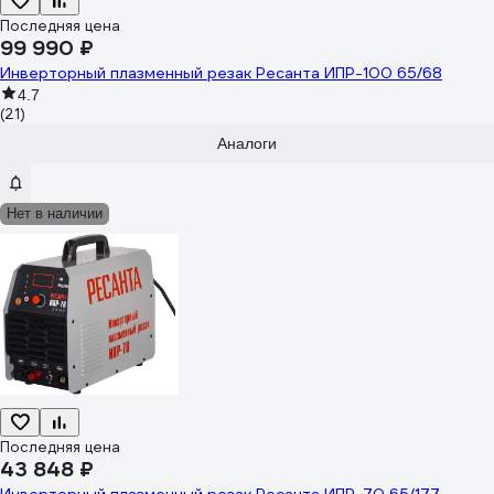
Последняя цена
99 990 ₽
Инверторный плазменный резак Ресанта ИПР-100 65/68
4.7
(21)
Аналоги
Нет в наличии
Последняя цена
43 848 ₽