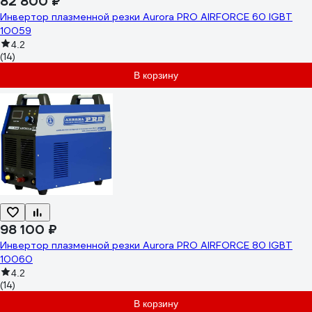
82 800 ₽
Инвертор плазменной резки Aurora PRO AIRFORCE 60 IGBT
10059
4.2
(14)
В корзину
98 100 ₽
Инвертор плазменной резки Aurora PRO AIRFORCE 80 IGBT
10060
4.2
(14)
В корзину