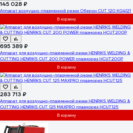
145 028 ₽
Аппарат воздушно-плазменной резки Оберон CUT 120 KG4121
В корзину
695 389 ₽
Аппарат для воздушно-плазменной резки HENRIKS WELDING &
CUTTING HENRIKS CUT 200 POWER плазморез HCUT200P
В корзину
283 713 ₽
Аппарат для воздушно-плазменной резки HENRIKS WELDING &
CUTTING HENRIKS CUT 125 MAXPRO плазморез HCUT125
В корзину