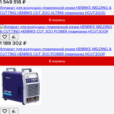
1 549 518 ₽
Аппарат для воздушно-плазменной резки HENRIKS WELDING &
CUTTING HENRIKS CUT 200 ULTIMA плазморез HCUT200U
В корзину
1 189 302 ₽
Аппарат для воздушно-плазменной резки HENRIKS WELDING &
CUTTING HENRIKS CUT 300 POWER плазморез HCUT300P
В корзину