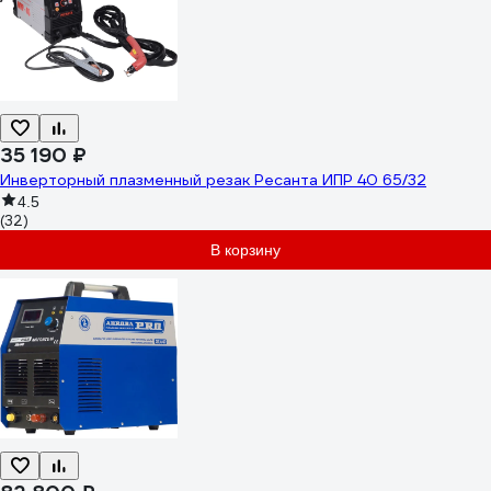
35 190 ₽
Инверторный плазменный резак Ресанта ИПР 40 65/32
4.5
(32)
В корзину