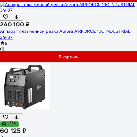
240 100 ₽
Аппарат плазменной резки Aurora AIRFORCE 160 INDUSTRIAL
34487
5
(1)
В корзину
-22%
60 125 ₽