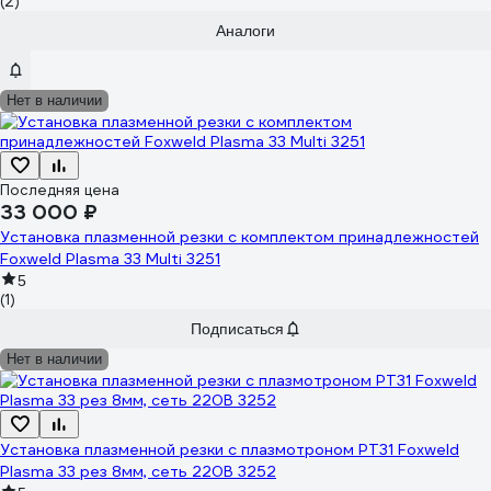
(2)
Аналоги
Нет в наличии
Последняя цена
33 000 ₽
Установка плазменной резки с комплектом принадлежностей
Foxweld Plasma 33 Multi 3251
5
(1)
Подписаться
Нет в наличии
Установка плазменной резки с плазмотроном PT31 Foxweld
Plasma 33 рез 8мм, сеть 220В 3252