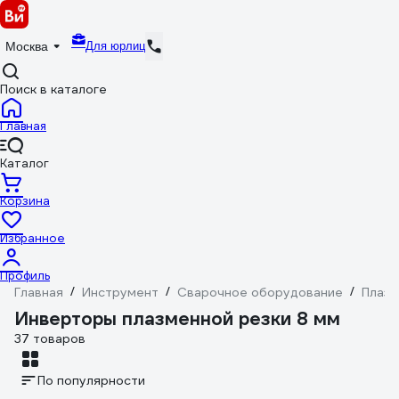
Для юрлиц
Москва
Поиск в каталоге
Главная
Каталог
Корзина
Избранное
Профиль
Главная
/
Инструмент
/
Сварочное оборудование
/
Плаз
Инверторы плазменной резки 8 мм
37 товаров
По популярности