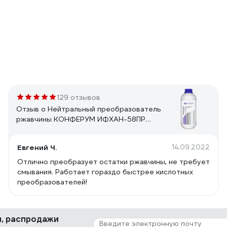
129 отзывов
Отзыв о Нейтральный преобразователь
ржавчины КОНФЕРУМ ИФХАН-58ПР
0220/3
Евгений Ч.
14.09.2022
Отлично преобразует остатки ржавчины, не требует
смывания. Работает гораздо быстрее кислотных
преобразователей!
ки, распродажи