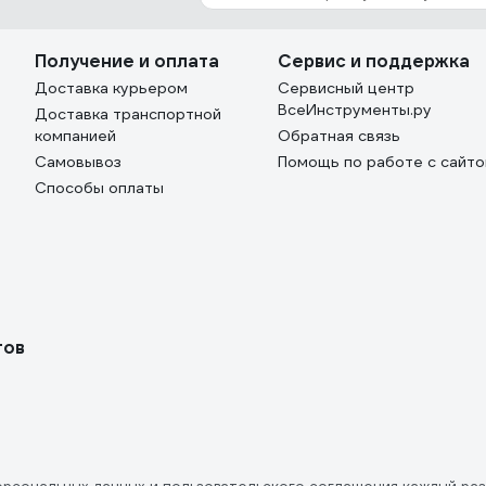
Получение и оплата
Сервис и поддержка
Доставка курьером
Сервисный центр
ВсеИнструменты.ру
Доставка транспортной
компанией
Обратная связь
Самовывоз
Помощь по работе с сайт
Способы оплаты
тов