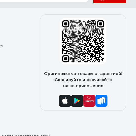
ом
Оригинальные товары с гарантией!
Сканируйте и скачивайте
наше приложение