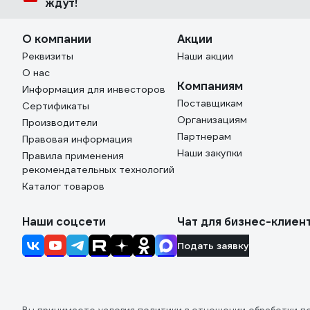
ждут!
О компании
Акции
Реквизиты
Наши акции
О нас
Компаниям
Информация для инвесторов
Поставщикам
Сертификаты
Организациям
Производители
Партнерам
Правовая информация
Наши закупки
Правила применения
рекомендательных технологий
Каталог товаров
Наши соцсети
Чат для бизнес-клиен
Подать заявку