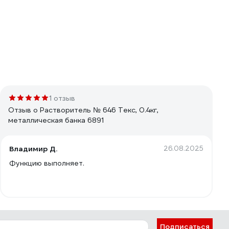
1 отзыв
Отзыв о Растворитель № 646 Текс, 0.4кг,
металлическая банка 6891
Владимир Д.
26.08.2025
Функцию выполняет.
Подписаться