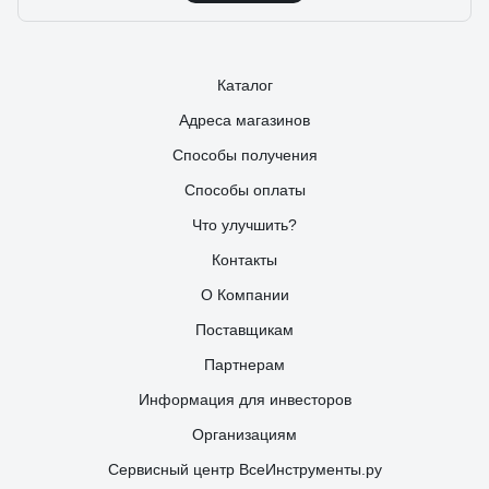
Каталог
Адреса магазинов
Способы получения
Способы оплаты
Что улучшить?
Контакты
О Компании
Поставщикам
Партнерам
Информация для инвесторов
Организациям
Сервисный центр ВсеИнструменты.ру