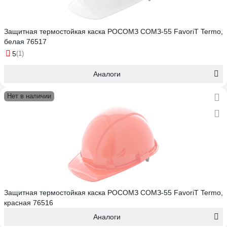
Защитная термостойкая каска РОСОМЗ СОМЗ-55 FavoriT Termo,
белая 76517
5
(1)
Аналоги
Нет в наличии
Защитная термостойкая каска РОСОМЗ СОМЗ-55 FavoriT Termo,
красная 76516
Аналоги