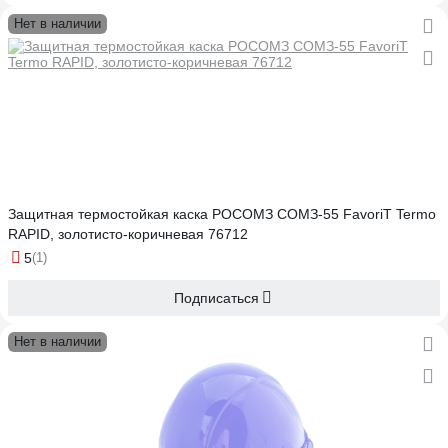
Нет в наличии
Защитная термостойкая каска РОСОМЗ СОМЗ-55 FavoriT Termo
RAPID, золотисто-коричневая 76712
5
(1)
Подписаться
Нет в наличии