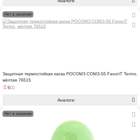
Аналоги
Нет в наличии
Защитная термостойкая каска РОСОМЗ СОМЗ-55 FavoriT Termo,
жёлтая 76515
5
(1)
Аналоги
Нет в наличии