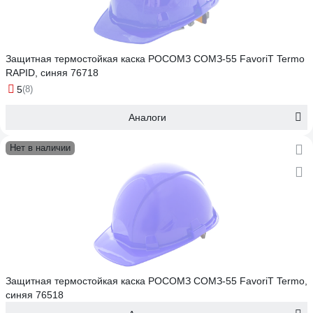
Защитная термостойкая каска РОСОМЗ СОМЗ-55 FavoriT Termo
RAPID, синяя 76718
5
(8)
Аналоги
Нет в наличии
Защитная термостойкая каска РОСОМЗ СОМЗ-55 FavoriT Termo,
синяя 76518