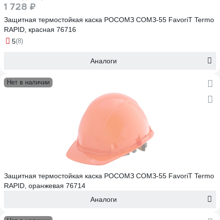
1 728 ₽
Защитная термостойкая каска РОСОМЗ СОМЗ-55 FavoriT Termo
RAPID, красная 76716
5
(8)
Аналоги
Нет в наличии
Защитная термостойкая каска РОСОМЗ СОМЗ-55 FavoriT Termo
RAPID, оранжевая 76714
Аналоги