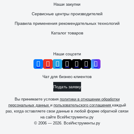
Наши закупки
Сервисные центры производителей
Правила применения рекомендательных технологий
Каталог товаров
Наши соцсети
Чат для бизнес-клиентов
Подать заявку
Вы принимаете условия
политики в отношении обработки
персональных данных
и
пользовательского соглашения
каждый
раз, когда оставляете свои данные в любой форме обратной связи
на сайте ВсеИнструменты.ру
© 2006 — 2026. ВсеИнструменты.ру