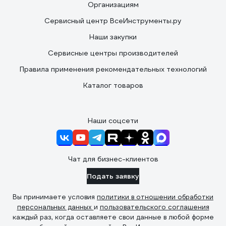
Организациям
Сервисный центр ВсеИнструменты.ру
Наши закупки
Сервисные центры производителей
Правила применения рекомендательных технологий
Каталог товаров
Наши соцсети
Чат для бизнес-клиентов
Подать заявку
Вы принимаете условия
политики в отношении обработки
персональных данных
и
пользовательского соглашения
каждый раз, когда оставляете свои данные в любой форме