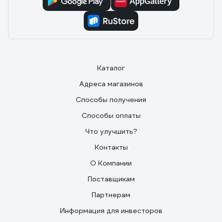
Каталог
Адреса магазинов
Способы получения
Способы оплаты
Что улучшить?
Контакты
О Компании
Поставщикам
Партнерам
Информация для инвесторов