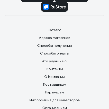
Каталог
Адреса магазинов
Способы получения
Способы оплаты
Что улучшить?
Контакты
О Компании
Поставщикам
Партнерам
Информация для инвесторов
Организациям