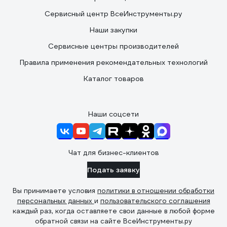
Сервисный центр ВсеИнструменты.ру
Наши закупки
Сервисные центры производителей
Правила применения рекомендательных технологий
Каталог товаров
Наши соцсети
Чат для бизнес-клиентов
Подать заявку
Вы принимаете условия
политики в отношении обработки
персональных данных
и
пользовательского соглашения
каждый раз, когда оставляете свои данные в любой форме
обратной связи на сайте ВсеИнструменты.ру