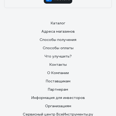
Каталог
Адреса магазинов
Способы получения
Способы оплаты
Что улучшить?
Контакты
О Компании
Поставщикам
Партнерам
Информация для инвесторов
Организациям
Сервисный центр ВсеИнструменты.ру