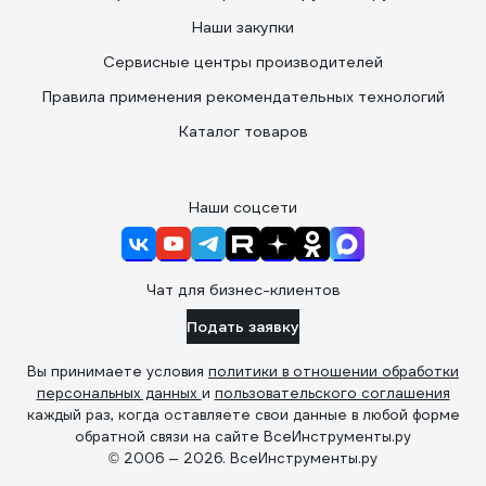
Наши закупки
Сервисные центры производителей
Правила применения рекомендательных технологий
Каталог товаров
Наши соцсети
Чат для бизнес-клиентов
Подать заявку
Вы принимаете условия
политики в отношении обработки
персональных данных
и
пользовательского соглашения
каждый раз, когда оставляете свои данные в любой форме
обратной связи на сайте ВсеИнструменты.ру
© 2006 — 2026. ВсеИнструменты.ру