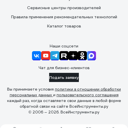
Сервисные центры производителей
Правила применения рекомендательных технологий
Каталог товаров
Наши соцсети
Чат для бизнес-клиентов
Подать заявку
Вы принимаете условия
политики в отношении обработки
персональных данных
и
пользовательского соглашения
каждый раз, когда оставляете свои данные в любой форме
обратной связи на сайте ВсеИнструменты.ру
© 2006 — 2026. ВсеИнструменты.ру