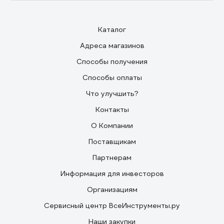
Каталог
Адреса магазинов
Способы получения
Способы оплаты
Что улучшить?
Контакты
О Компании
Поставщикам
Партнерам
Информация для инвесторов
Организациям
Сервисный центр ВсеИнструменты.ру
Наши закупки