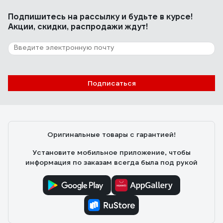
Подпишитесь
на рассылку
и будьте в курсе!
Акции, скидки, распродажи ждут!
Подписаться
Оригинальные товары с гарантией!
Установите мобильное приложение, чтобы
информация по заказам всегда была под рукой