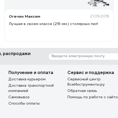
Огечин Максим
21.09.2019
Лучшая в своем классе (216 мм.) столярных пил!
ки, распродажи
Получение и оплата
Сервис и поддержка
Доставка курьером
Сервисный центр
ВсеИнструменты.ру
Доставка транспортной
компанией
Обратная связь
Самовывоз
Помощь по работе с сайт
Способы оплаты