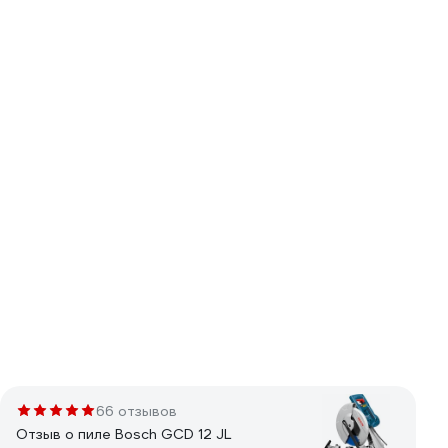
66 отзывов
Отзыв о пиле Bosch GCD 12 JL