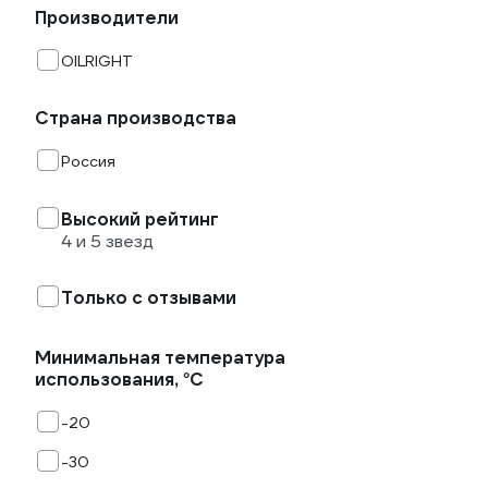
Производители
OILRIGHT
Страна производства
Россия
Высокий рейтинг
4 и 5 звезд
Только с отзывами
Минимальная температура
использования, °С
-20
-30