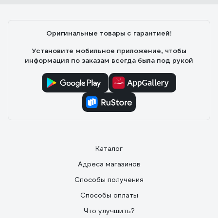
Оригинальные товары с гарантией!
Установите мобильное приложение, чтобы
информация по заказам всегда была под рукой
Каталог
Адреса магазинов
Способы получения
Способы оплаты
Что улучшить?