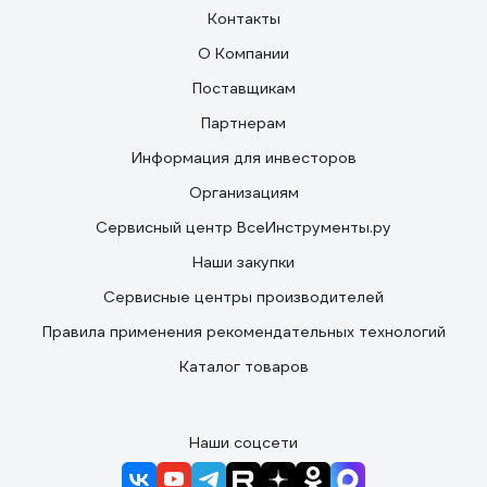
Контакты
О Компании
Поставщикам
Партнерам
Информация для инвесторов
Организациям
Сервисный центр ВсеИнструменты.ру
Наши закупки
Сервисные центры производителей
Правила применения рекомендательных технологий
Каталог товаров
Наши соцсети