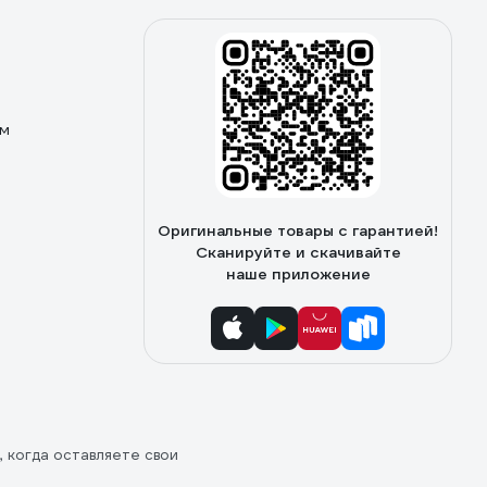
ом
Оригинальные товары с гарантией!
Сканируйте и скачивайте
наше приложение
, когда оставляете свои