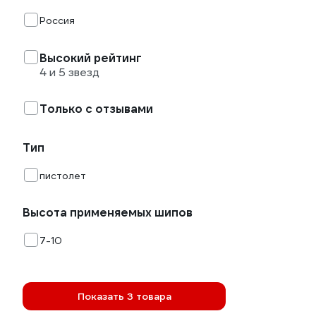
Россия
Высокий рейтинг
4 и 5 звезд
Только с отзывами
Тип
пистолет
Высота применяемых шипов
7-10
Показать 3 товара