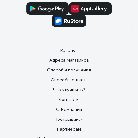
Каталог
Адреса магазинов
Способы получения
Способы оплаты
Что улучшить?
Контакты
О Компании
Поставщикам
Партнерам