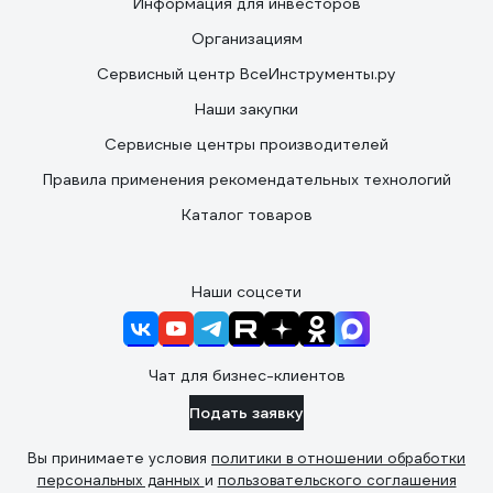
Информация для инвесторов
Организациям
Сервисный центр ВсеИнструменты.ру
Наши закупки
Сервисные центры производителей
Правила применения рекомендательных технологий
Каталог товаров
Наши соцсети
Чат для бизнес-клиентов
Подать заявку
Вы принимаете условия
политики в отношении обработки
персональных данных
и
пользовательского соглашения