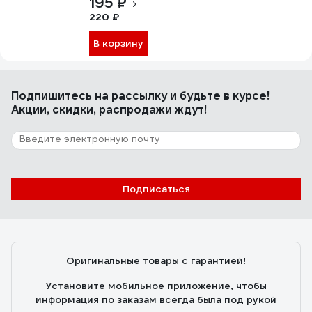
195 ₽
220 ₽
В корзину
Подпишитесь
на рассылку
и будьте в курсе!
Акции, скидки, распродажи ждут!
Подписаться
Оригинальные товары с гарантией!
Установите мобильное приложение, чтобы
информация по заказам всегда была под рукой