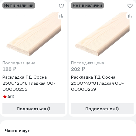
Нет в наличии
Нет в наличии
Последняя цена
Последняя цена
120 ₽
202 ₽
Раскладка ТД Сосна
Раскладка ТД Сосна
2500*20*8 Гладкая 00-
2500*40*8 Гладкая 00-
00000255
00000259
4
(1)
Подписаться
Подписаться
Часто ищут