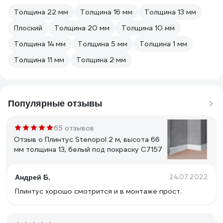
Толщина 22 мм
Толщина 16 мм
Толщина 13 мм
Плоский
Толщина 20 мм
Толщина 10 мм
Толщина 14 мм
Толщина 5 мм
Толщина 1 мм
Толщина 11 мм
Толщина 2 мм
Популярные отзывы
65 отзывов
Отзыв о Плинтус Stenopol 2 м, высота 66
мм толщина 13, белый под покраску C7157
24.07.2022
Андрей Б.
Плинтус хорошо смотрится и в монтаже прост.