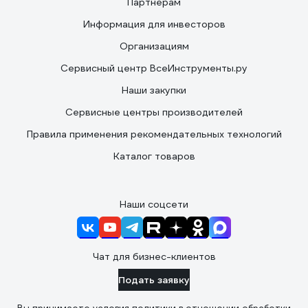
Партнерам
Информация для инвесторов
Организациям
Сервисный центр ВсеИнструменты.ру
Наши закупки
Сервисные центры производителей
Правила применения рекомендательных технологий
Каталог товаров
Наши соцсети
Чат для бизнес-клиентов
Подать заявку