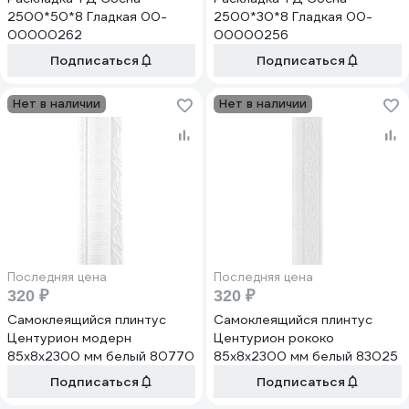
2500*50*8 Гладкая 00-
2500*30*8 Гладкая 00-
00000262
00000256
Подписаться
Подписаться
Нет в наличии
Нет в наличии
Последняя цена
Последняя цена
320 ₽
320 ₽
Самоклеящийся плинтус
Самоклеящийся плинтус
Центурион модерн
Центурион рококо
85х8х2300 мм белый 80770
85х8х2300 мм белый 83025
Подписаться
Подписаться