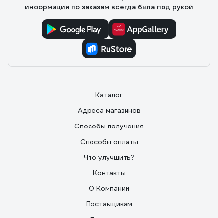
информация по заказам всегда была под рукой
Каталог
Адреса магазинов
Способы получения
Способы оплаты
Что улучшить?
Контакты
О Компании
Поставщикам