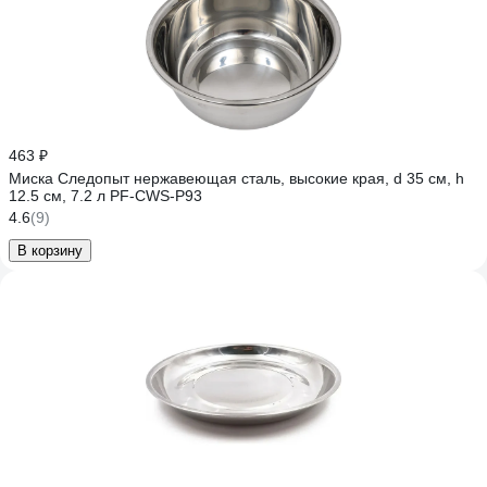
463 ₽
Миска Следопыт нержавеющая сталь, высокие края, d 35 см, h
12.5 см, 7.2 л PF-CWS-P93
4.6
(9)
В корзину