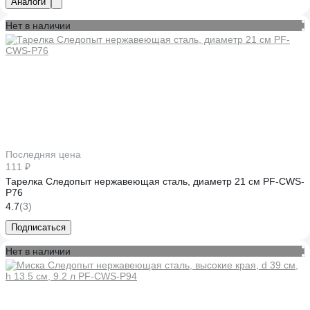
Аналоги
Нет в наличии
Последняя цена
111 ₽
Тарелка Следопыт нержавеющая сталь, диаметр 21 см PF-CWS-
P76
4.7
(3)
Подписаться
Нет в наличии