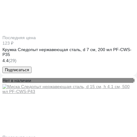
Последняя цена
123 ₽
Кружка Следопыт нержавеющая сталь, d 7 см, 200 мл PF-CWS-
P35
4.4
(29)
Подписаться
Нет в наличии