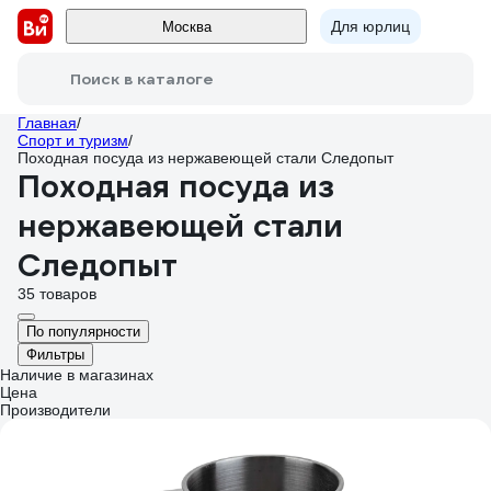
Для юрлиц
Москва
Поиск в каталоге
Главная
/
Спорт и туризм
/
Походная посуда из нержавеющей стали Следопыт
Походная посуда из
нержавеющей стали
Следопыт
35 товаров
По популярности
Фильтры
Наличие в магазинах
Цена
Производители