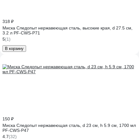
318 ₽
Миска Следопыт нержавеющая сталь, высокие края, d 27.5 см,
3.2 л PF-CWS-P71
5
(1)
В корзину
150 ₽
Миска Следопыт нержавеющая сталь, d 23 см, h 5.9 см, 1700 мл
PF-CWS-P47
4.7
(32)