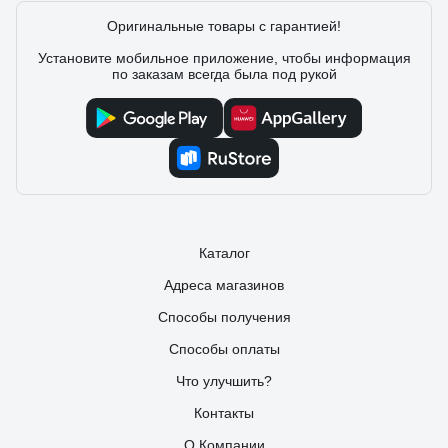
Оригинальные товары с гарантией!
Установите мобильное приложение, чтобы информация
по заказам всегда была под рукой
Каталог
Адреса магазинов
Способы получения
Способы оплаты
Что улучшить?
Контакты
О Компании