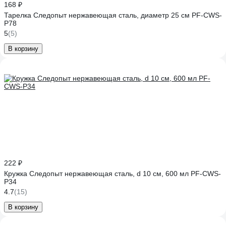
168 ₽
Тарелка Следопыт нержавеющая сталь, диаметр 25 см PF-CWS-
P78
5
(5)
В корзину
222 ₽
Кружка Следопыт нержавеющая сталь, d 10 см, 600 мл PF-CWS-
P34
4.7
(15)
В корзину