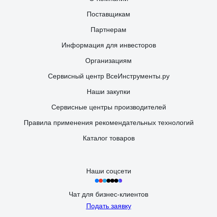
Поставщикам
Партнерам
Информация для инвесторов
Организациям
Сервисный центр ВсеИнструменты.ру
Наши закупки
Сервисные центры производителей
Правила применения рекомендательных технологий
Каталог товаров
Наши соцсети
Чат для бизнес-клиентов
Подать заявку