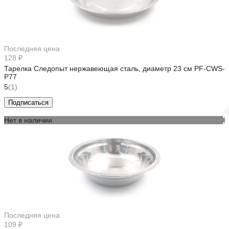
Последняя цена
128 ₽
Тарелка Следопыт нержавеющая сталь, диаметр 23 см PF-CWS-
P77
5
(1)
Подписаться
Нет в наличии
Последняя цена
109 ₽