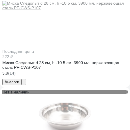
Последняя цена
222 ₽
Миска Следопыт d 28 см, h -10.5 см, 3900 мл, нержавеющая
сталь PF-CWS-P107
3.9
(14)
Аналоги
Нет в наличии