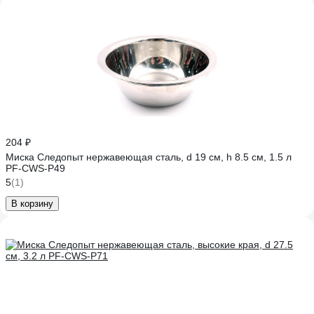
204 ₽
Миска Следопыт нержавеющая сталь, d 19 см, h 8.5 см, 1.5 л
PF-CWS-P49
5
(1)
В корзину