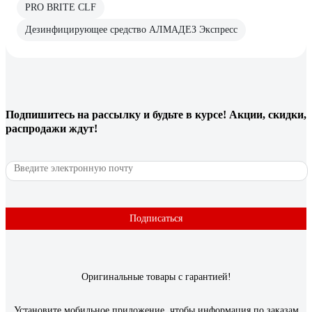
PRO BRITE CLF
Дезинфицирующее средство АЛМАДЕЗ Экспресс
Подпишитесь
на рассылку
и будьте в курсе! Акции, скидки,
распродажи ждут!
Подписаться
Оригинальные товары с гарантией!
Установите мобильное приложение, чтобы информация по заказам