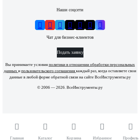
Наши соцсети
Чат для бизнес-клиентов
Подать заявку
Вы принимаете условия
политики в отношении обработки персональных
данных
и
пользовательского соглашения
каждый раз, когда оставляете свои
данные в любой форме обратной связи на сайте ВсеИнструменты.ру
© 2006 — 2026. ВсеИнструменты.ру
Главная
Каталог
Корзина
Избранное
Профиль