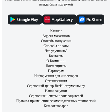
всегда была под рукой
Каталог
Адреса магазинов
Способы получения
Способы оплаты
Что улучшить?
Контакты
О Компании
Поставщикам
Партнерам
Информация для инвесторов
Организациям
Сервисный центр ВсеИнструменты.ру
Наши закупки
Сервисные центры производителей
Правила применения рекомендательных технологий
Каталог товаров