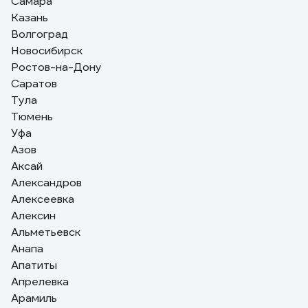
Самара
Казань
Волгоград
Новосибирск
Ростов-на-Дону
Саратов
Тула
Тюмень
Уфа
Азов
Аксай
Александров
Алексеевка
Алексин
Альметьевск
Анапа
Апатиты
Апрелевка
Арамиль