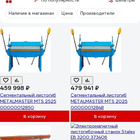
По популярности
Фильтры
Наличие в магазинах
Цена
Производители
459 998 ₽
479 941 ₽
Сегментальный листогиб
Сегментальный листогиб
METALMASTER MTS 2525
METALMASTER MTS 2025
00000012850
00000012848
В корзину
В корзину