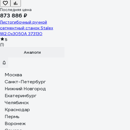
Последняя цена
873 886 ₽
Листогибочный ручной
сегментный станок Stalex
W2.0x3050A 373130
5
(1)
Аналоги
Москва
Санкт-Петербург
Нижний Новгород
Екатеринбург
Челябинск
Краснодар
Пермь
Воронеж