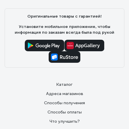
Оригинальные товары с гарантией!
Установите мобильное приложение, чтобы
информация по заказам всегда была под рукой
Каталог
Адреса магазинов
Способы получения
Способы оплаты
Что улучшить?