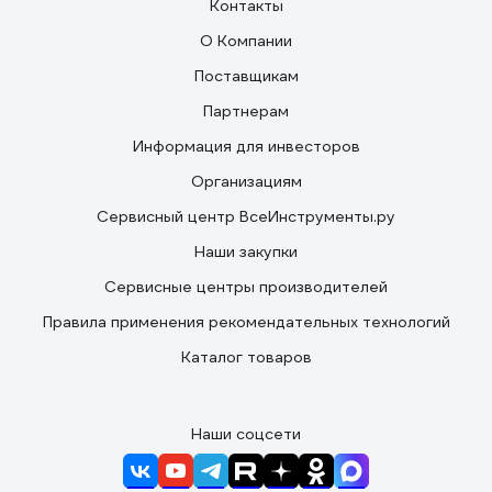
Контакты
О Компании
Поставщикам
Партнерам
Информация для инвесторов
Организациям
Сервисный центр ВсеИнструменты.ру
Наши закупки
Сервисные центры производителей
Правила применения рекомендательных технологий
Каталог товаров
Наши соцсети