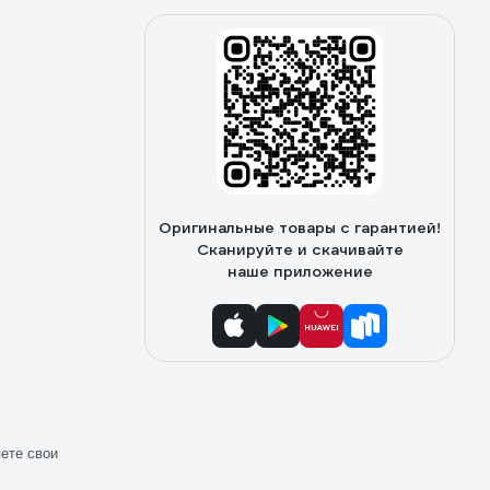
Оригинальные товары с гарантией!
Сканируйте и скачивайте
наше приложение
ете свои