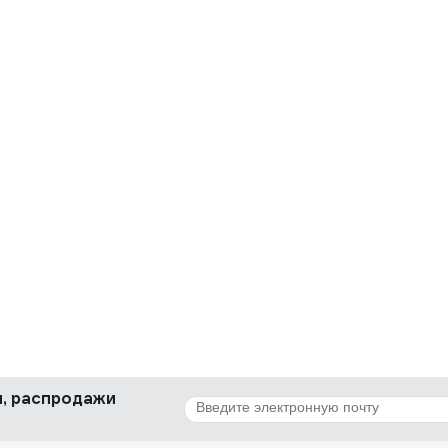
ки, распродажи