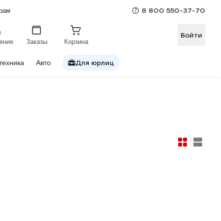
8 800 550-37-70
рам
Войти
ение
Заказы
Корзина
Для юрлиц
техника
Авто