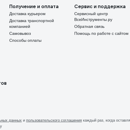
Получение и оплата
Сервис и поддержка
Доставка курьером
Сервисный центр
ВсеИнструменты.ру
Доставка транспортной
компанией
Обратная связь
Самовывоз
Помощь по работе с сайтом
Способы оплаты
тов
льных данных
и
пользовательского соглашения
каждый раз, когда оставля
ру