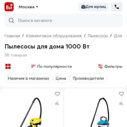
Москва
Для юрлиц
Поиск в каталоге
Главная
/
Клининговое оборудование
/
Пылесосы
/
Для д
Пылесосы для дома 1000 Вт
36 товаров
По популярности
Фильтры
Наличие в магазинах
Цена
Производители