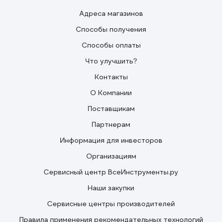
Адреса магазинов
Способы получения
Способы оплаты
Что улучшить?
Контакты
О Компании
Поставщикам
Партнерам
Информация для инвесторов
Организациям
Сервисный центр ВсеИнструменты.ру
Наши закупки
Сервисные центры производителей
Правила применения рекомендательных технологий