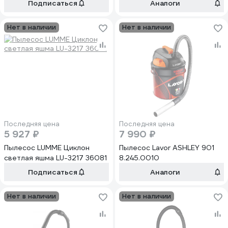
Подписаться
Аналоги
Нет в наличии
Нет в наличии
Последняя цена
Последняя цена
5 927 ₽
7 990 ₽
Пылесос LUMME Циклон
Пылесос Lavor ASHLEY 901
светлая яшма LU-3217 36081
8.245.0010
Подписаться
Аналоги
Нет в наличии
Нет в наличии