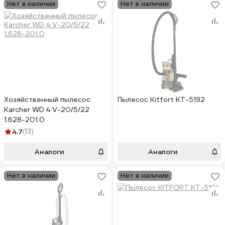
Нет в наличии
Нет в наличии
Хозяйственный пылесос
Пылесос Kitfort КТ-5192
Karcher WD 4 V-20/5/22
1.628-201.0
4.7
(13)
Аналоги
Аналоги
Нет в наличии
Нет в наличии