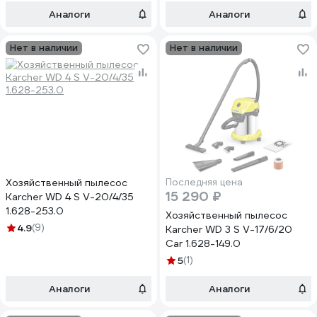
Аналоги
Аналоги
Нет в наличии
Нет в наличии
Хозяйственный пылесос
Последняя цена
15 290 ₽
Karcher WD 4 S V-20/4/35
1.628-253.0
Хозяйственный пылесос
4.9
(9)
Karcher WD 3 S V-17/6/20
Car 1.628-149.0
5
(1)
Аналоги
Аналоги