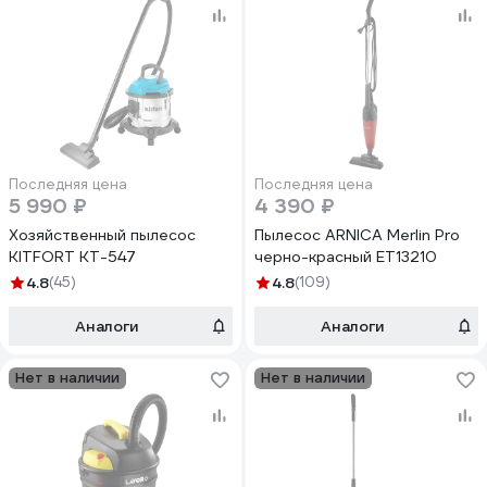
Последняя цена
Последняя цена
5 990 ₽
4 390 ₽
Хозяйственный пылесос
Пылесос ARNICA Merlin Pro
KITFORT КТ-547
черно-красный ET13210
4.8
(45)
4.8
(109)
Аналоги
Аналоги
Нет в наличии
Нет в наличии