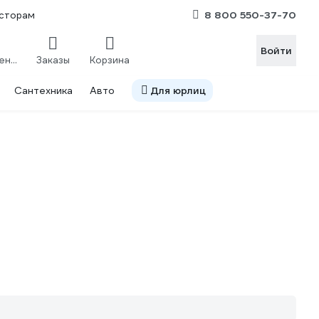
8 800 550-37-70
сторам
Войти
Сравнение
Заказы
Корзина
Сантехника
Авто
Для юрлиц