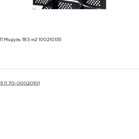
 П Модуль 18.5 м2 100210135