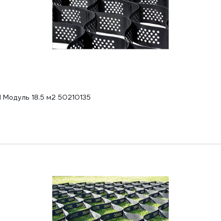
П Модуль 18.5 м2 50210135