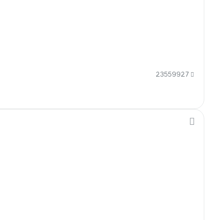
23559927