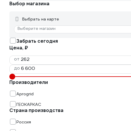
Выбор магазина
Выбрать на карте
Выберите магазин
Забрать сегодня
Цена, ₽
от
до
Производители
Aprogrid
ГЕОКАРКАС
Страна производства
Россия