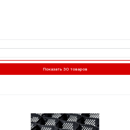
Показать 30 товаров