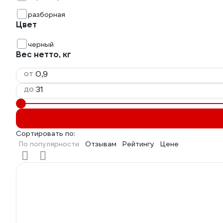
разборная
Цвет
черный
Вес нетто, кг
от
до
Сортировать по:
По популярности
Отзывам
Рейтингу
Цене