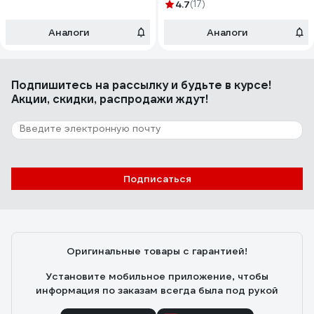
4.7
(17)
Аналоги
Аналоги
Подпишитесь
на рассылку
и будьте в курсе!
Акции, скидки, распродажи ждут!
Подписаться
Оригинальные товары с гарантией!
Установите мобильное приложение, чтобы
информация по заказам всегда была под рукой