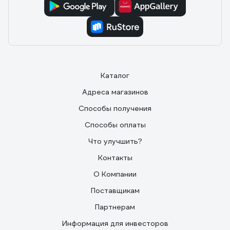
Каталог
Адреса магазинов
Способы получения
Способы оплаты
Что улучшить?
Контакты
О Компании
Поставщикам
Партнерам
Информация для инвесторов