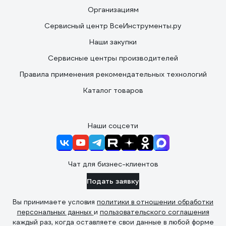
Организациям
Сервисный центр ВсеИнструменты.ру
Наши закупки
Сервисные центры производителей
Правила применения рекомендательных технологий
Каталог товаров
Наши соцсети
Чат для бизнес-клиентов
Подать заявку
Вы принимаете условия
политики в отношении обработки
персональных данных
и
пользовательского соглашения
каждый раз, когда оставляете свои данные в любой форме