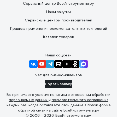
Сервисный центр ВсеИнструменты.ру
Наши закупки
Сервисные центры производителей
Правила применения рекомендательных технологий
Каталог товаров
Наши соцсети
Чат для бизнес-клиентов
Подать заявку
Вы принимаете условия
политики в отношении обработки
персональных данных
и
пользовательского соглашения
каждый раз, когда оставляете свои данные в любой форме
обратной связи на сайте ВсеИнструменты.ру
© 2006 — 2026. ВсеИнструменты.ру