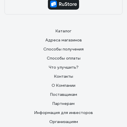
Каталог
Адреса магазинов
Способы получения
Способы оплаты
Что улучшить?
Контакты
О Компании
Поставщикам
Партнерам
Информация для инвесторов
Организациям