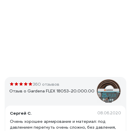
360 отзывов
Отзыв о Gardena FLEX 18053-20.000.00
Сергей С.
08.06.2020
Очень хорошее армирование и материал: под
давлением перегнуть очень сложно, без давления,