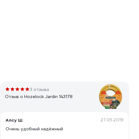
3 отзыва
Отзыв о Hozelock Jardin 143178
Алсу Ш.
27.05.2019
Очень удобный надёжный