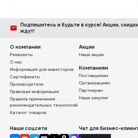
Подпишитесь
и будьте в курсе! Акции, скид
ждут!
О компании
Акции
Реквизиты
Наши акции
О нас
Компаниям
Информация для инвесторов
Поставщикам
Сертификаты
Организациям
Производители
Партнерам
Правовая информация
Наши закупки
Правила применения
рекомендательных технологий
Каталог товаров
Наши соцсети
Чат для бизнес-клиен