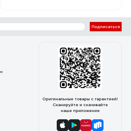
Подписаться
ом
Оригинальные товары с гарантией!
Сканируйте и скачивайте
наше приложение