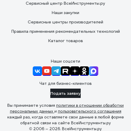
Сервисный центр ВсеИнструменты.ру
Наши закупки
Сервисные центры производителей
Правила применения рекомендательных технологий
Каталог товаров
Наши соцсети
Чат для бизнес-клиентов
Подать заявку
Вы принимаете условия
политики в отношении обработки
персональных данных
и
пользовательского соглашения
каждый раз, когда оставляете свои данные в любой форме
обратной связи на сайте ВсеИнструменты.ру
© 2006 — 2026. ВсеИнструменты.ру