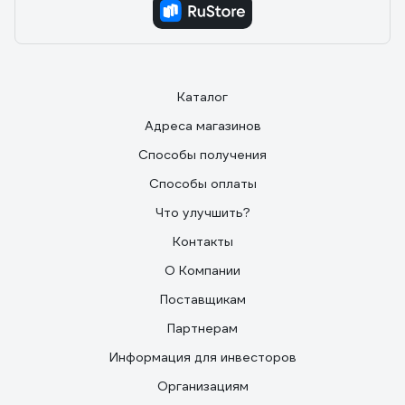
Каталог
Адреса магазинов
Способы получения
Способы оплаты
Что улучшить?
Контакты
О Компании
Поставщикам
Партнерам
Информация для инвесторов
Организациям