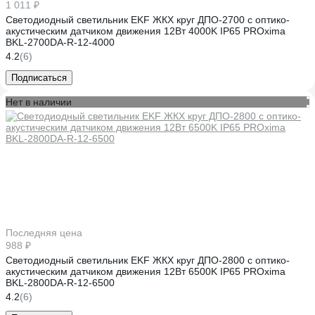
1 011 ₽
Светодиодный светильник EKF ЖКХ круг ДПО-2700 с оптико-
акустическим датчиком движения 12Вт 4000K IP65 PROxima
BKL-2700DА-R-12-4000
4.2
(6)
Подписаться
Нет в наличии
Последняя цена
988 ₽
Светодиодный светильник EKF ЖКХ круг ДПО-2800 с оптико-
акустическим датчиком движения 12Вт 6500K IP65 PROxima
BKL-2800DА-R-12-6500
4.2
(6)