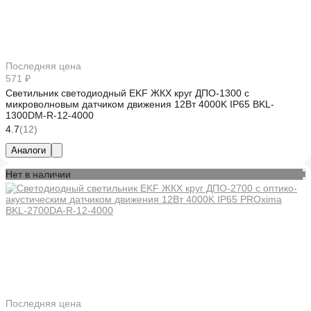
Последняя цена
571 ₽
Светильник светодиодный EKF ЖКХ круг ДПО-1300 с
микроволновым датчиком движения 12Вт 4000K IP65 BKL-
1300DM-R-12-4000
4.7
(12)
Аналоги
Нет в наличии
Последняя цена