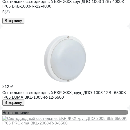
Светильник светодиодный EKF ЖКХ круг ДПО-1003 12Вт 4000K
IP65 BKL-1003-R-12-4000
5
(3)
В корзину
312 ₽
Светильник светодиодный EKF ЖКХ, круг, ДПО-1003 12Вт 6500K
IP65 LUMA BKL-1003-R-12-6500
В корзину
Нет в наличии