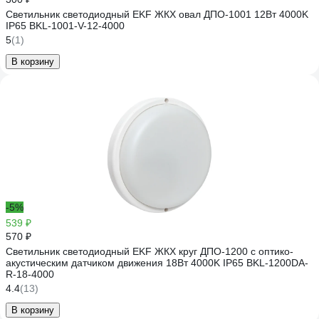
Светильник светодиодный EKF ЖКХ овал ДПО-1001 12Вт 4000K
IP65 BKL-1001-V-12-4000
5
(1)
В корзину
-5%
539 ₽
570 ₽
Светильник светодиодный EKF ЖКХ круг ДПО-1200 с оптико-
акустическим датчиком движения 18Вт 4000K IP65 BKL-1200DA-
R-18-4000
4.4
(13)
В корзину