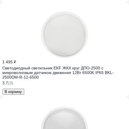
1 495 ₽
Светодиодный светильник EKF ЖКХ круг ДПО-2500 с
микроволновым датчиком движения 12Вт 6500K IP65 BKL-
2500DM-R-12-6500
3.7
(3)
В корзину