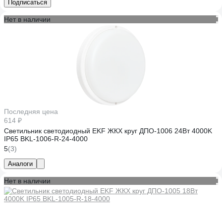
Подписаться
Нет в наличии
Последняя цена
614 ₽
Светильник светодиодный EKF ЖКХ круг ДПО-1006 24Вт 4000K
IP65 BKL-1006-R-24-4000
5
(3)
Аналоги
Нет в наличии