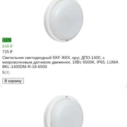
-11%
648 ₽
725 ₽
Светильник светодиодный EKF ЖКХ, круг, ДПО-1400, с
микроволновым датчиком движения, 18Вт, 6500K, IP65, LUMA
BKL-1400DM-R-18-6500
5
(9)
В корзину