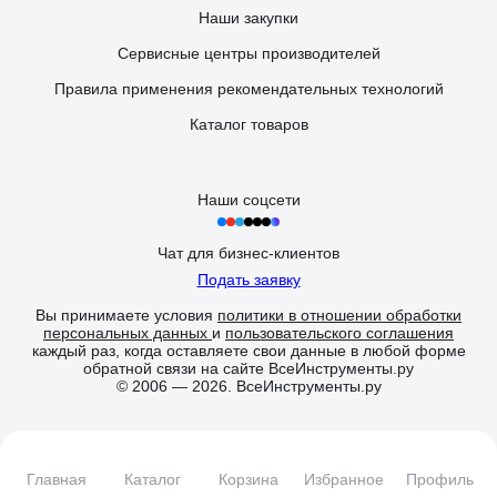
Наши закупки
Сервисные центры производителей
Правила применения рекомендательных технологий
Каталог товаров
Наши соцсети
Чат для бизнес-клиентов
Подать заявку
Вы принимаете условия
политики в отношении обработки
персональных данных
и
пользовательского соглашения
каждый раз, когда оставляете свои данные в любой форме
обратной связи на сайте ВсеИнструменты.ру
© 2006 — 2026. ВсеИнструменты.ру
Главная
Каталог
Корзина
Избранное
Профиль