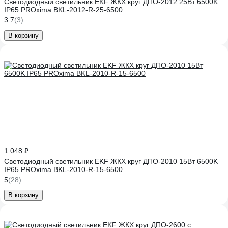
Светодиодный светильник EKF ЖКХ круг ДПО-2012 25Вт 6500K
IP65 PROxima BKL-2012-R-25-6500
3.7
(3)
В корзину
1 048 ₽
Светодиодный светильник EKF ЖКХ круг ДПО-2010 15Вт 6500K
IP65 PROxima BKL-2010-R-15-6500
5
(28)
В корзину