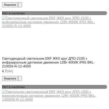
Аналоги
Нет в наличии
Светодиодный светильник EKF ЖКХ круг ДПО-2100 с
инфракрасным датчиком движения 12Вт 4000K IP65 BKL-
2100DI-R-12-4000
4.7
(44)
Аналоги
Нет в наличии