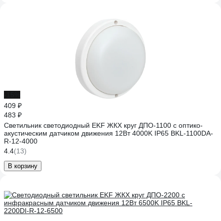
-15%
409 ₽
483 ₽
Светильник светодиодный EKF ЖКХ круг ДПО-1100 с оптико-
акустическим датчиком движения 12Вт 4000K IP65 BKL-1100DA-
R-12-4000
4.4
(13)
В корзину