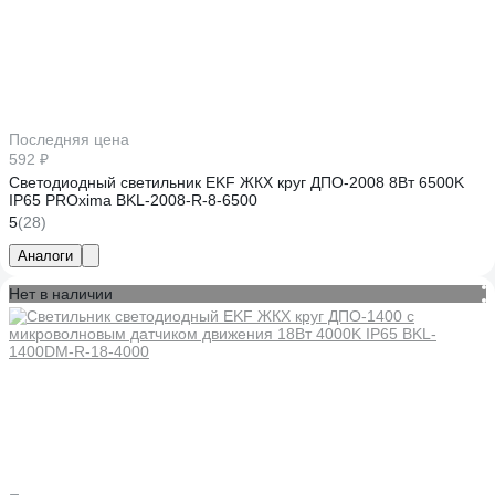
Последняя цена
592 ₽
Светодиодный светильник EKF ЖКХ круг ДПО-2008 8Вт 6500K
IP65 PROxima BKL-2008-R-8-6500
5
(28)
Аналоги
Нет в наличии