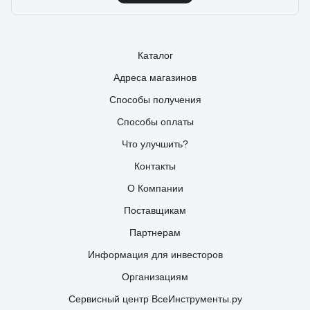
Каталог
Адреса магазинов
Способы получения
Способы оплаты
Что улучшить?
Контакты
О Компании
Поставщикам
Партнерам
Информация для инвесторов
Организациям
Сервисный центр ВсеИнструменты.ру