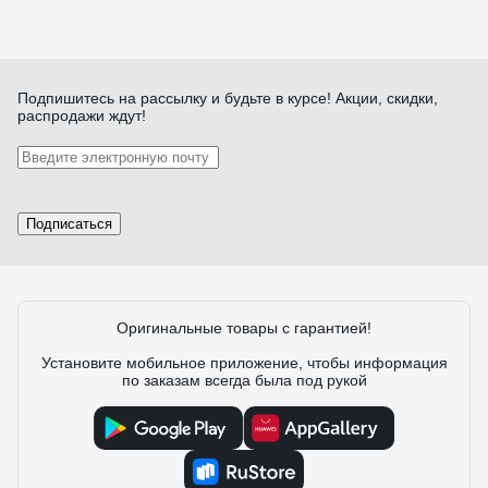
Подпишитесь
на рассылку
и будьте в курсе! Акции, скидки,
распродажи ждут!
Подписаться
Оригинальные товары с гарантией!
Установите мобильное приложение, чтобы информация
по заказам всегда была под рукой