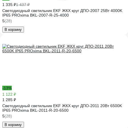
1 335 ₽
1 437 ₽
Светодиодный светильник EKF ЖКХ круг ДПО-2007 25Вт 4000K
IP65 PROxima BKL-2007-R-25-4000
5
(28)
В корзину
-13%
1 122 ₽
1 285 ₽
Светодиодный светильник EKF ЖКХ круг ДПО-2011 20Вт 6500K
IP65 PROxima BKL-2011-R-20-6500
5
(28)
В корзину