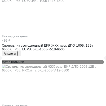
Последняя цена
495 ₽
Светильник светодиодный EKF ЖКХ, круг, ДПО-1005, 18Вт,
6500K, IP65, LUMA BKL-1005-R-18-6500
Аналоги
Нет в наличии
Последняя цена