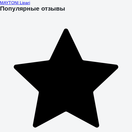
MAYTONI Lipari
Популярные отзывы