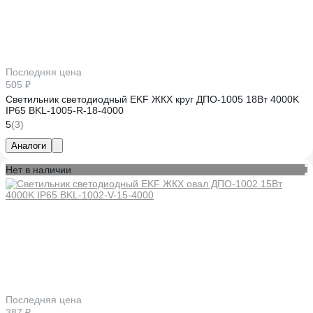
Последняя цена
505 ₽
Светильник светодиодный EKF ЖКХ круг ДПО-1005 18Вт 4000K
IP65 BKL-1005-R-18-4000
5
(3)
Аналоги
Нет в наличии
Последняя цена
387 ₽