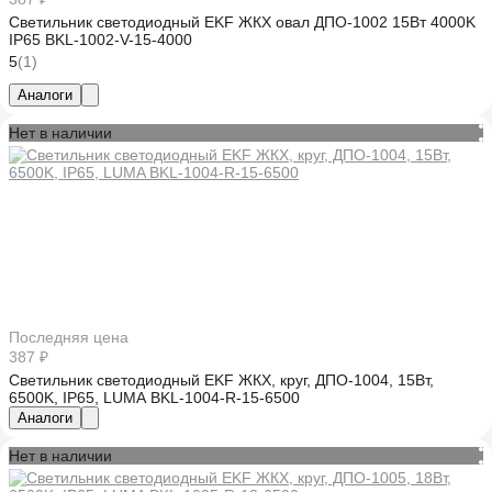
Светильник светодиодный EKF ЖКХ овал ДПО-1002 15Вт 4000K
IP65 BKL-1002-V-15-4000
5
(1)
Аналоги
Нет в наличии
Последняя цена
387 ₽
Светильник светодиодный EKF ЖКХ, круг, ДПО-1004, 15Вт,
6500K, IP65, LUMA BKL-1004-R-15-6500
Аналоги
Нет в наличии