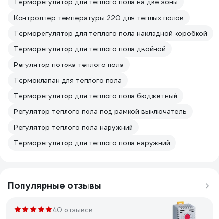
Терморегулятор для теплого пола на две зоны
Контроллер температуры 220 для теплых полов
Терморегулятор для теплого пола накладной коробкой
Терморегулятор для теплого пола двойной
Регулятор потока теплого пола
Термоклапан для теплого пола
Терморегулятор для теплого пола бюджетный
Регулятор теплого пола под рамкой выключатель
Регулятор теплого пола наружний
Терморегулятор для теплого пола наружний
Популярные отзывы
40 отзывов