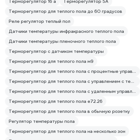
Терморегулятор 16 а
Терморегулятор 5А
Терморегулятор для теплого пола до 60 градусов
Реле регулятор теплый пол
Датчики температуры инфракрасного теплого пола
Датчики температуры пленочного теплого пола
Терморегулятор с датчиком температуры
Терморегулятор для теплого пола м9
Терморегулятор для теплого пола с процентные управлением
Терморегулятор для теплого пола с управлением с телефона
Терморегулятор для теплого пола с удаленным управлением
Терморегулятор для теплого пола е72.26
Терморегулятор для теплого пола в обычную розетку
Регулятор температуры пола
Терморегулятор для теплого пола на несколько зон