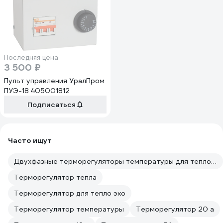
Последняя цена
3 500 ₽
Пульт управления УралПром
ПУЭ-18 405001812
Подписаться
Часто ищут
Двухфазные терморегуляторы температуры для теплого пола
Терморегулятор тепла
Терморегулятор для тепло эко
Терморегулятор температуры
Терморегулятор 20 а