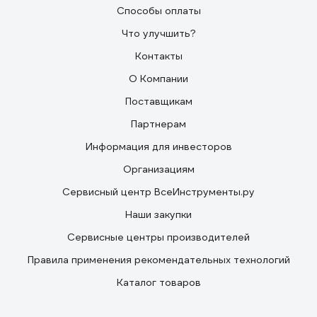
Способы оплаты
Что улучшить?
Контакты
О Компании
Поставщикам
Партнерам
Информация для инвесторов
Организациям
Сервисный центр ВсеИнструменты.ру
Наши закупки
Сервисные центры производителей
Правила применения рекомендательных технологий
Каталог товаров