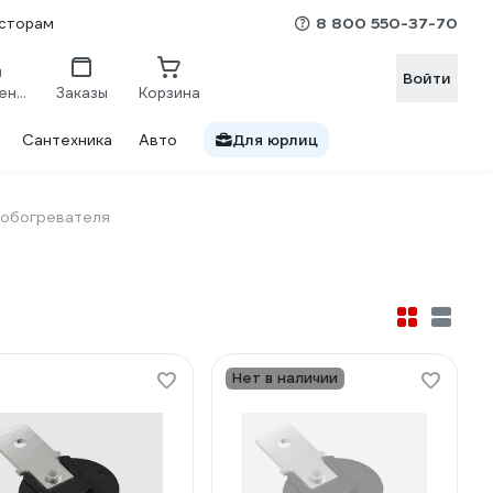
8 800 550-37-70
сторам
Войти
Сравнение
Заказы
Корзина
Сантехника
Авто
Для юрлиц
 обогревателя
Нет в наличии