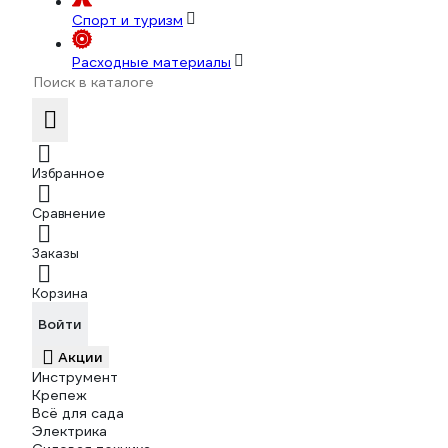
Спорт и туризм
Расходные материалы
Избранное
Сравнение
Заказы
Корзина
Войти
Акции
Инструмент
Крепеж
Всё для сада
Электрика