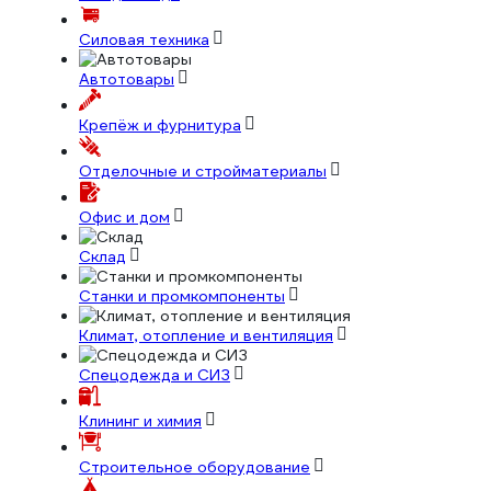
Силовая техника
Автотовары
Крепёж и фурнитура
Отделочные и стройматериалы
Офис и дом
Склад
Станки и промкомпоненты
Климат, отопление и вентиляция
Спецодежда и СИЗ
Клининг и химия
Строительное оборудование