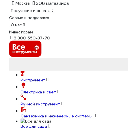
306 магазинов
Москва
Получение и оплата
Сервис и поддержка
О нас
Инвесторам
8 800 550-37-70
Инструмент
Электрика и свет
Ручной инструмент
Сантехника и инженерные системы
Всё для сада