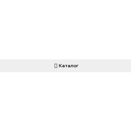
Каталог