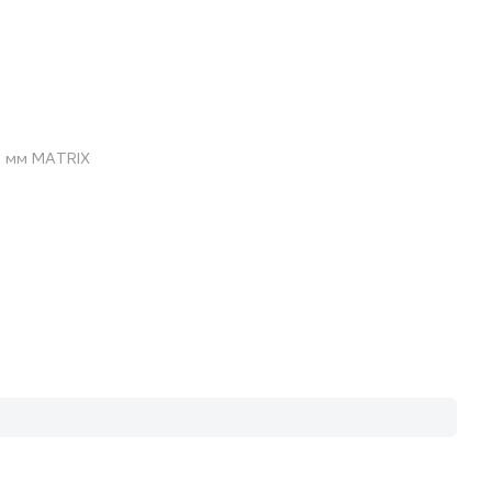
8 мм MATRIX