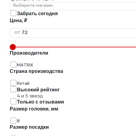
Выберите магазин
Забрать сегодня
Цена, ₽
от
Производители
MATRIX
Страна производства
Китай
Высокий рейтинг
4 и 5 звезд
Только с отзывами
Размер головки, мм
8
Размер посадки