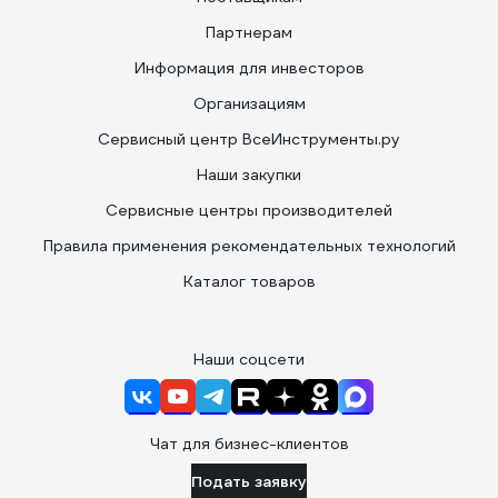
Партнерам
Информация для инвесторов
Организациям
Сервисный центр ВсеИнструменты.ру
Наши закупки
Сервисные центры производителей
Правила применения рекомендательных технологий
Каталог товаров
Наши соцсети
Чат для бизнес-клиентов
Подать заявку