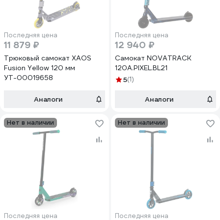
Последняя цена
Последняя цена
11 879 ₽
12 940 ₽
Трюковый самокат XAOS
Самокат NOVATRACK
Fusion Yellow 120 мм
120A.PIXEL.BL21
УТ-00019658
5
(1)
Аналоги
Аналоги
Нет в наличии
Нет в наличии
Последняя цена
Последняя цена