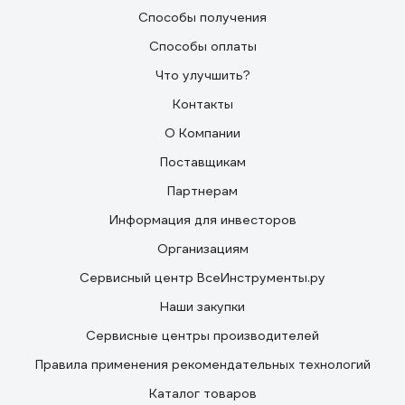
Способы получения
Способы оплаты
Что улучшить?
Контакты
О Компании
Поставщикам
Партнерам
Информация для инвесторов
Организациям
Сервисный центр ВсеИнструменты.ру
Наши закупки
Сервисные центры производителей
Правила применения рекомендательных технологий
Каталог товаров