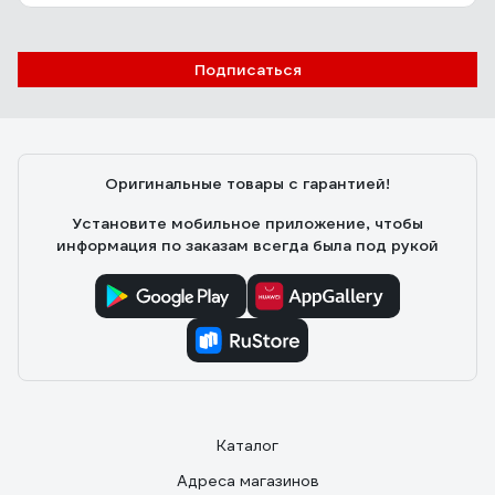
Ольга Л.
16.07.2022
Подписаться
Удобный
Оригинальные товары с гарантией!
Установите мобильное приложение, чтобы
информация по заказам всегда была под рукой
Каталог
Адреса магазинов