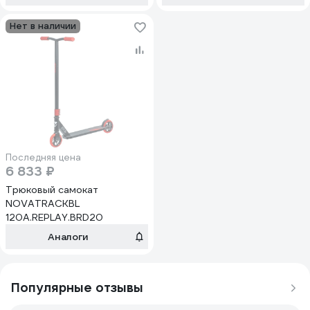
Нет в наличии
Последняя цена
6 833 ₽
Трюковый самокат
NOVATRACKBL
120A.REPLAY.BRD20
Аналоги
Популярные отзывы