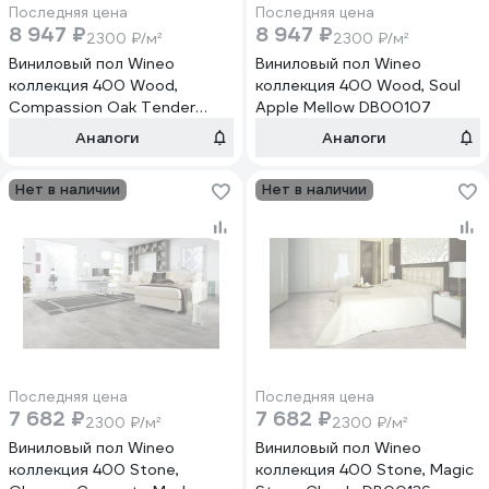
Последняя цена
Последняя цена
8 947 ₽
8 947 ₽
2300 ₽/м²
2300 ₽/м²
Виниловый пол Wineo
Виниловый пол Wineo
коллекция 400 Wood,
коллекция 400 Wood, Soul
Compassion Oak Tender
Apple Mellow DB00107
DB00109
Аналоги
Аналоги
Нет в наличии
Нет в наличии
Последняя цена
Последняя цена
7 682 ₽
7 682 ₽
2300 ₽/м²
2300 ₽/м²
Виниловый пол Wineo
Виниловый пол Wineo
коллекция 400 Stone,
коллекция 400 Stone, Magic