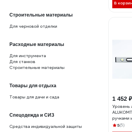
В корзи
Строительные материалы
Для черновой отделки
Расходные материалы
Для инструмента
Для станков
Строительные материалы
Товары для отдыха
Товары для дачи и сада
1 452 
Уровень 
ALUKOMT
Спецодежда и СИЗ
ручками 
индикато
5
(5)
Средства индивидуальной защиты
2214992