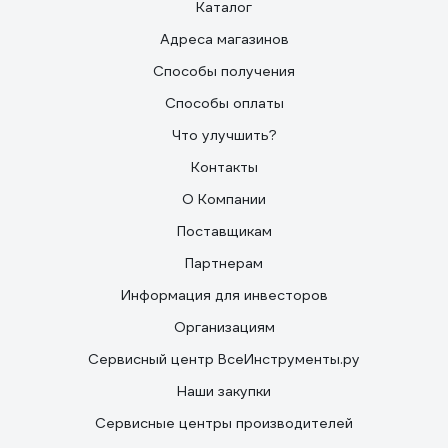
Каталог
Адреса магазинов
Способы получения
Способы оплаты
Что улучшить?
Контакты
О Компании
Поставщикам
Партнерам
Информация для инвесторов
Организациям
Сервисный центр ВсеИнструменты.ру
Наши закупки
Сервисные центры производителей