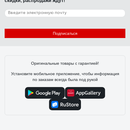
скидки, распродажи ждут!
Подписаться
Оригинальные товары с гарантией!
Установите мобильное приложение, чтобы информация
по заказам всегда была под рукой