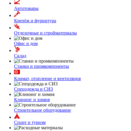
Автотовары
Крепёж и фурнитура
Отделочные и стройматериалы
Офис и дом
Склад
Станки и промкомпоненты
Климат, отопление и вентиляция
Спецодежда и СИЗ
Клининг и химия
Строительное оборудование
Спорт и туризм