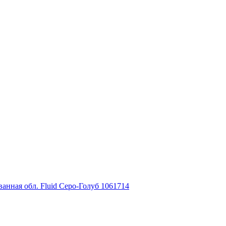
ованная обл. Fluid Серо-Голуб 1061714