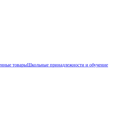
енные товары
Школьные принадлежности и обучение