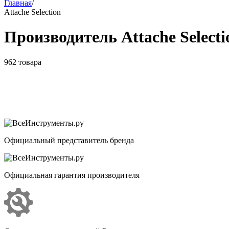
Главная
/
Attache Selection
Производитель Attache Selecti
962 товара
Официальный представитель бренда
Официальная гарантия производителя