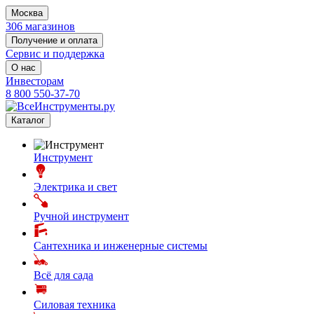
Москва
306 магазинов
Получение и оплата
Сервис и поддержка
О нас
Инвесторам
8 800 550-37-70
Каталог
Инструмент
Электрика и свет
Ручной инструмент
Сантехника и инженерные системы
Всё для сада
Силовая техника