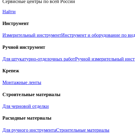
Сервисные центры по всей России
Найти
Инструмент
Измерительный инструмент
Инструмент и оборудование по вид
Ручной инструмент
Для штукатурно-отделочных работ
Ручной измерительный инс
Крепеж
Монтажные ленты
Строительные материалы
Для черновой отделки
Расходные материалы
Для ручного инструмента
Строительные материалы