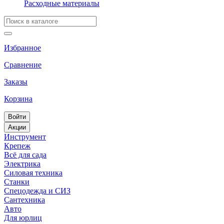
Расходные материалы
Избранное
Сравнение
Заказы
Корзина
Войти
Акции
Инструмент
Крепеж
Всё для сада
Электрика
Силовая техника
Станки
Спецодежда и СИЗ
Сантехника
Авто
Для юрлиц