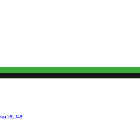
 мм 382348