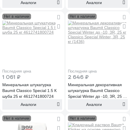
Аналоги
Аналоги
Нет в наличии
Нет в наличии
Последняя цена
Последняя цена
1 061 ₽
2 646 ₽
Минеральная штукатурка
Минеральная декоративная
Baumit Classico Special 1.5 К
штукатурка Baumit Classico
шуба 25 кг 4612741800724
Special Winter до -10, 3R, 25 кг
Classico Special Winter, 3R, 25
Аналоги
Аналоги
кг (1436)
Нет в наличии
Нет в наличии