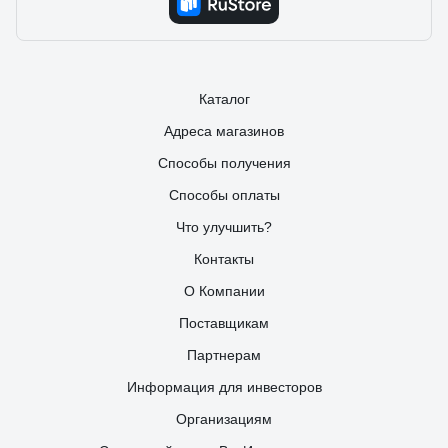
Каталог
Адреса магазинов
Способы получения
Способы оплаты
Что улучшить?
Контакты
О Компании
Поставщикам
Партнерам
Информация для инвесторов
Организациям