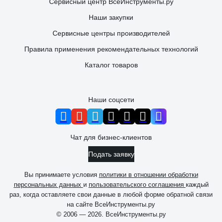
Сервисный центр ВсеИнструменты.ру
Наши закупки
Сервисные центры производителей
Правила применения рекомендательных технологий
Каталог товаров
Наши соцсети
Чат для бизнес-клиентов
Подать заявку
Вы принимаете условия
политики в отношении обработки
персональных данных
и
пользовательского соглашения
каждый
раз, когда оставляете свои данные в любой форме обратной связи
на сайте ВсеИнструменты.ру
© 2006 — 2026. ВсеИнструменты.ру