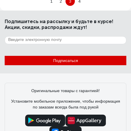
1
2
3
4
Подпишитесь
на рассылку
и будьте в курсе!
Акции, скидки, распродажи ждут!
Подписаться
Оригинальные товары с гарантией!
Установите мобильное приложение, чтобы информация
по заказам всегда была под рукой