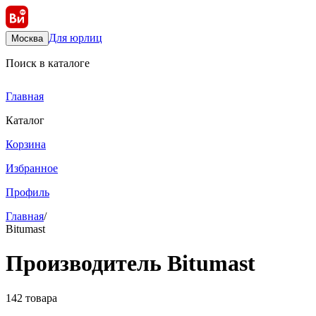
Для юрлиц
Москва
Поиск в каталоге
Главная
Каталог
Корзина
Избранное
Профиль
Главная
/
Bitumast
Производитель Bitumast
142 товара