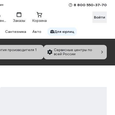
ам
8 800 550-37-70
Войти
Сравнение
Заказы
Корзина
Сантехника
Авто
Для юрлиц
нтия производителя 1
Сервисные центры по
всей России