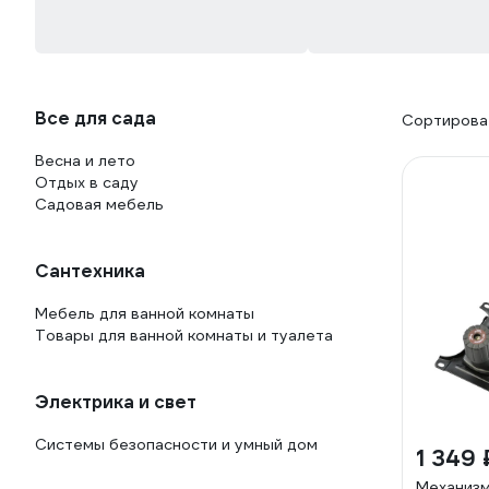
Все для сада
Сортироват
Весна и лето
Отдых в саду
Садовая мебель
Сантехника
Мебель для ванной комнаты
Товары для ванной комнаты и туалета
Электрика и свет
Системы безопасности и умный дом
1 349 
Механизм