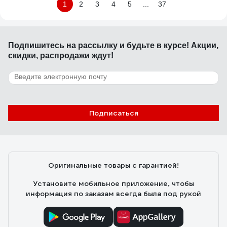
1
2
3
4
5
...
37
Подпишитесь
на рассылку
и будьте в курсе! Акции,
скидки, распродажи ждут!
Подписаться
Оригинальные товары с гарантией!
Установите мобильное приложение, чтобы
информация по заказам всегда была под рукой