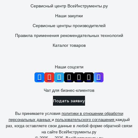
Сервисный центр ВсеИнструменты.ру
Наши закупки
Сервисные центры производителей
Правила применения рекомендательных технологий
Каталог товаров
Наши соцсети
Чат для бизнес-клиентов
Подать заявку
Вы принимаете условия
политики в отношении обработки
персональных данных
и
пользовательского соглашения
каждый
раз, когда оставляете свои данные в любой форме обратной связи
на сайте ВсеИнструменты.ру