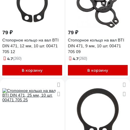
79 ₽
79 ₽
Стопорное кольцо на вал BTI
Стопорное кольцо на вал BTI
DIN 471, 12 мм, 10 шт. 00471
DIN 471, 9 мм, 10 шт. 00471
705 12
705 09
4.7
4.7
(260)
(260)
В корзину
В корзину