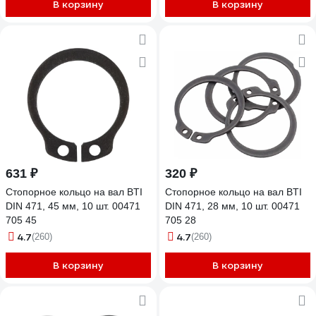
В корзину
В корзину
631 ₽
320 ₽
Стопорное кольцо на вал BTI
Стопорное кольцо на вал BTI
DIN 471, 45 мм, 10 шт. 00471
DIN 471, 28 мм, 10 шт. 00471
705 45
705 28
4.7
4.7
(260)
(260)
В корзину
В корзину