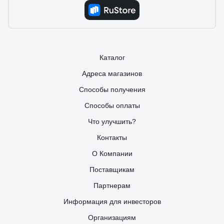
Каталог
Адреса магазинов
Способы получения
Способы оплаты
Что улучшить?
Контакты
О Компании
Поставщикам
Партнерам
Информация для инвесторов
Организациям