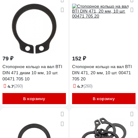
79 ₽
152 ₽
Стопорное кольцо на вал BTI
Стопорное кольцо на вал BTI
DIN 471 диам 10 мм, 10 шт.
DIN 471, 20 мм, 10 шт. 00471
00471 705 10
705 20
4.7
4.7
(260)
(260)
В корзину
В корзину