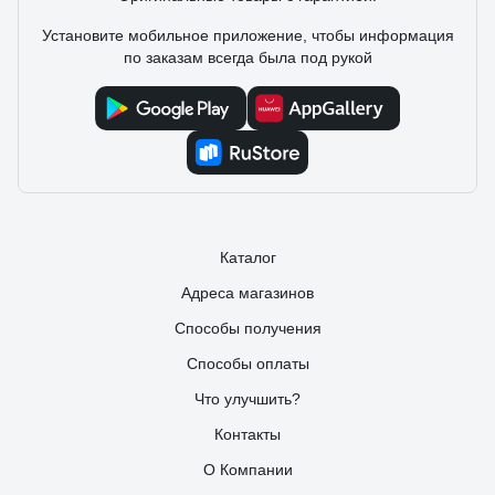
Установите мобильное приложение, чтобы информация
по заказам всегда была под рукой
Каталог
Адреса магазинов
Способы получения
Способы оплаты
Что улучшить?
Контакты
О Компании