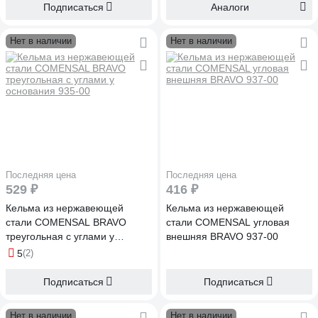
Подписаться
Аналоги
Нет в наличии
Нет в наличии
Последняя цена
Последняя цена
529 ₽
416 ₽
Кельма из нержавеющей
Кельма из нержавеющей
стали COMENSAL BRAVO
стали COMENSAL угловая
треугольная с углами у
внешняя BRAVO 937-00
основания 935-00
5
(2)
Подписаться
Подписаться
Нет в наличии
Нет в наличии