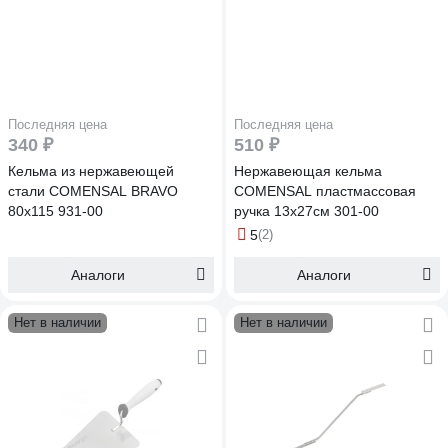
Последняя цена
Последняя цена
340 ₽
510 ₽
Кельма из нержавеющей
Нержавеющая кельма
стали COMENSAL BRAVO
COMENSAL пластмассовая
80х115 931-00
ручка 13x27см 301-00
5
(2)
Аналоги
Аналоги
Нет в наличии
Нет в наличии