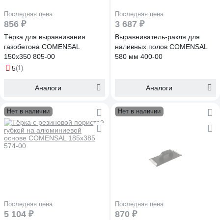
Последняя цена
Последняя цена
856 ₽
3 687 ₽
Тёрка для выравнивания
Выравниватель-ракля для
газобетона COMENSAL
наливных полов COMENSAL
150х350 805-00
580 мм 400-00
5
(1)
Аналоги
Аналоги
Нет в наличии
Нет в наличии
Последняя цена
Последняя цена
5 104 ₽
870 ₽