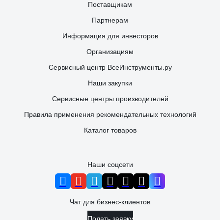
Поставщикам
Партнерам
Информация для инвесторов
Организациям
Сервисный центр ВсеИнструменты.ру
Наши закупки
Сервисные центры производителей
Правила применения рекомендательных технологий
Каталог товаров
Наши соцсети
Чат для бизнес-клиентов
Подать заявку