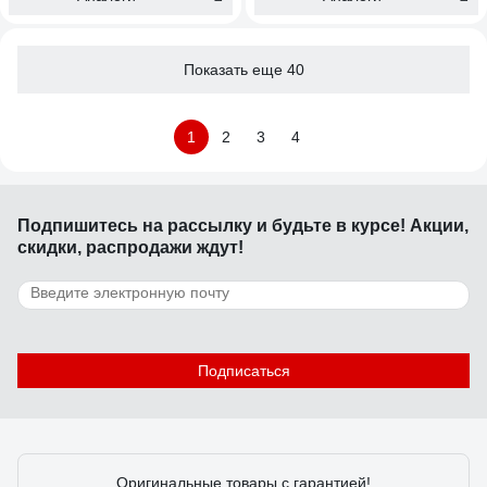
Показать еще 40
1
2
3
4
Подпишитесь
на рассылку
и будьте в курсе! Акции,
скидки, распродажи ждут!
Подписаться
Оригинальные товары с гарантией!