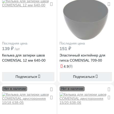
Последняя цена
Последняя цена
139 ₽
151 ₽
/шт
Кельма для затирки швов
Эластичный контейнер для
COMENSAL 12 мм 640-00
гипса COMENSAL 709-00
4.9
(8)
Подписаться
Подписаться
Нет в наличии
Нет в наличии