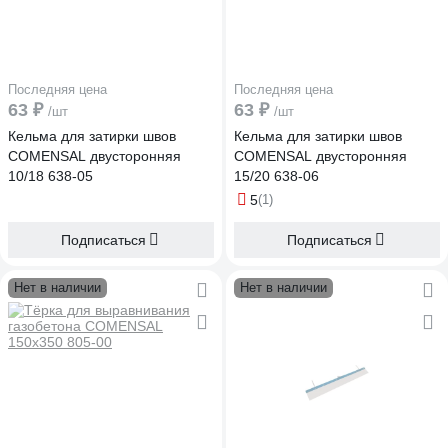
Последняя цена
Последняя цена
63 ₽
63 ₽
/шт
/шт
Кельма для затирки швов
Кельма для затирки швов
COMENSAL двусторонняя
COMENSAL двусторонняя
10/18 638-05
15/20 638-06
5
(1)
Подписаться
Подписаться
Нет в наличии
Нет в наличии