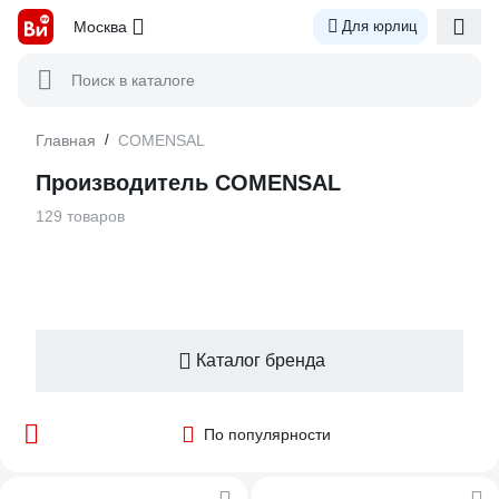
Москва
Для юрлиц
Поиск в каталоге
Главная
/
COMENSAL
Производитель COMENSAL
129 товаров
Каталог бренда
По популярности