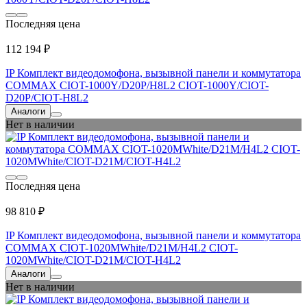
Последняя цена
112 194 ₽
IP Комплект видеодомофона, вызывной панели и коммутатора
COMMAX CIOT-1000Y/D20P/H8L2 CIOT-1000Y/CIOT-
D20P/CIOT-H8L2
Аналоги
Нет в наличии
Последняя цена
98 810 ₽
IP Комплект видеодомофона, вызывной панели и коммутатора
COMMAX CIOT-1020MWhite/D21M/H4L2 CIOT-
1020MWhite/CIOT-D21M/CIOT-H4L2
Аналоги
Нет в наличии