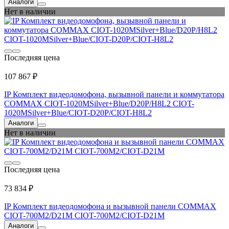
Аналоги
Нет в наличии
Последняя цена
107 867 ₽
IP Комплект видеодомофона, вызывной панели и коммутатора
COMMAX CIOT-1020MSilver+Blue/D20P/H8L2 CIOT-
1020MSilver+Blue/CIOT-D20P/CIOT-H8L2
Аналоги
Нет в наличии
Последняя цена
73 834 ₽
IP Комплект видеодомофона и вызывной панели COMMAX
CIOT-700M2/D21M CIOT-700M2/CIOT-D21M
Аналоги