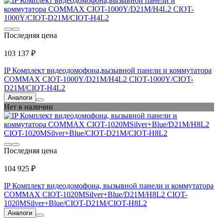
Последняя цена
103 137 ₽
IP Комплект видеодомофона,вызывной панели и коммутатора
COMMAX CIOT-1000Y/D21M/H4L2 CIOT-1000Y/CIOT-
D21M/CIOT-H4L2
Аналоги
Нет в наличии
Последняя цена
104 925 ₽
IP Комплект видеодомофона, вызывной панели и коммутатора
COMMAX CIOT-1020MSilver+Blue/D21M/H8L2 CIOT-
1020MSilver+Blue/CIOT-D21M/CIOT-H8L2
Аналоги