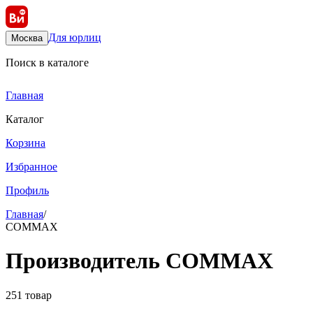
Для юрлиц
Москва
Поиск в каталоге
Главная
Каталог
Корзина
Избранное
Профиль
Главная
/
COMMAX
Производитель COMMAX
251 товар