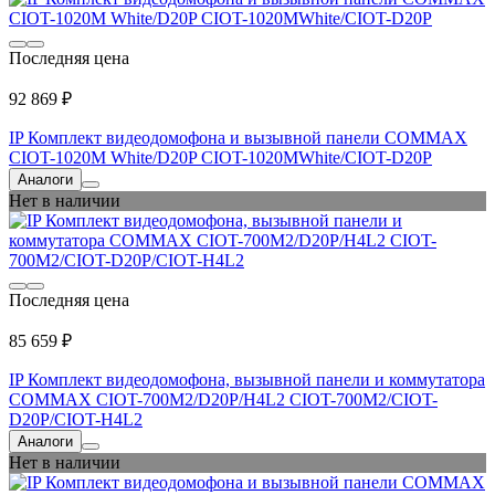
Последняя цена
92 869 ₽
IP Комплект видеодомофона и вызывной панели COMMAX
CIOT-1020M White/D20P CIOT-1020MWhite/CIOT-D20P
Аналоги
Нет в наличии
Последняя цена
85 659 ₽
IP Комплект видеодомофона, вызывной панели и коммутатора
COMMAX CIOT-700M2/D20P/H4L2 CIOT-700M2/CIOT-
D20P/CIOT-H4L2
Аналоги
Нет в наличии