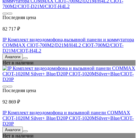
Последняя цена
82 717 ₽
IP Комплект видеодомофона,вызывной панели и коммутатора
COMMAX CIOT-700M2/D21M/H4L2 CIOT-700M2/CIOT-
D21M/CIOT-H4L2
Аналоги
Нет в наличии
Последняя цена
92 869 ₽
IP Комплект видеодомофона и вызывной панели COMMAX
CIOT-1020M Silver+ Blue/D20P CIOT-1020MSilver+Blue/CIOT-
D20P
Аналоги
Нет в наличии