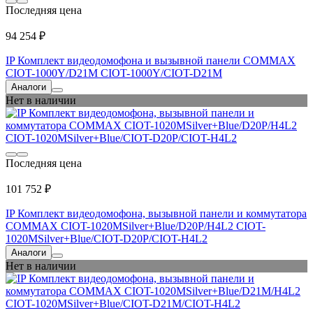
Последняя цена
94 254 ₽
IP Комплект видеодомофона и вызывной панели COMMAX
CIOT-1000Y/D21M CIOT-1000Y/CIOT-D21M
Аналоги
Нет в наличии
Последняя цена
101 752 ₽
IP Комплект видеодомофона, вызывной панели и коммутатора
COMMAX CIOT-1020MSilver+Blue/D20P/H4L2 CIOT-
1020MSilver+Blue/CIOT-D20P/CIOT-H4L2
Аналоги
Нет в наличии