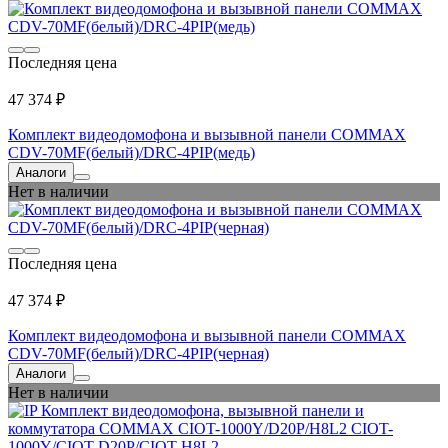
Последняя цена
47 374 ₽
Комплект видеодомофона и вызывной панели COMMAX
CDV-70MF(белый)/DRC-4PIP(медь)
Аналоги
Нет в наличии
Последняя цена
47 374 ₽
Комплект видеодомофона и вызывной панели COMMAX
CDV-70MF(белый)/DRC-4PIP(черная)
Аналоги
Нет в наличии