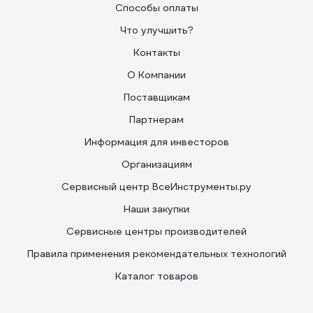
Способы оплаты
Что улучшить?
Контакты
О Компании
Поставщикам
Партнерам
Информация для инвесторов
Организациям
Сервисный центр ВсеИнструменты.ру
Наши закупки
Сервисные центры производителей
Правила применения рекомендательных технологий
Каталог товаров