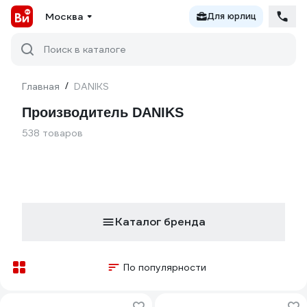
Москва
Для юрлиц
Поиск в каталоге
Главная
/
DANIKS
Производитель DANIKS
538 товаров
Каталог бренда
По популярности