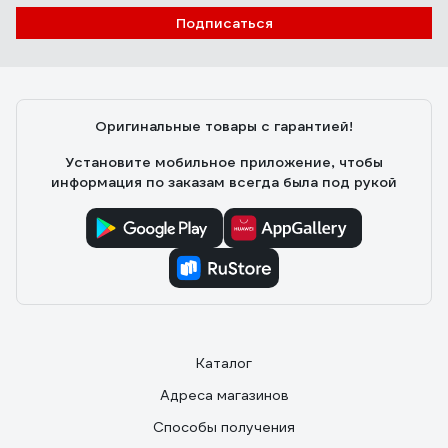
Подписаться
Оригинальные товары с гарантией!
Установите мобильное приложение, чтобы
информация по заказам всегда была под рукой
Каталог
Адреса магазинов
Способы получения