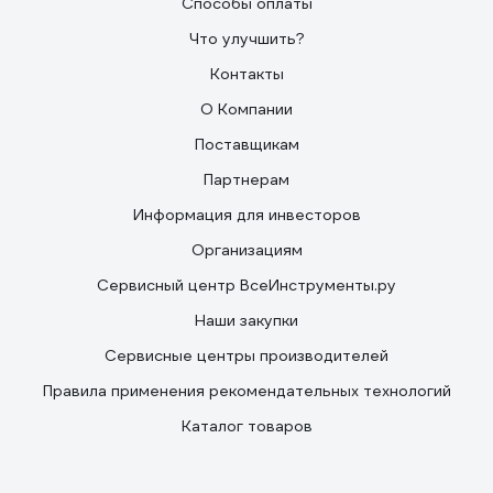
Способы оплаты
Что улучшить?
Контакты
О Компании
Поставщикам
Партнерам
Информация для инвесторов
Организациям
Сервисный центр ВсеИнструменты.ру
Наши закупки
Сервисные центры производителей
Правила применения рекомендательных технологий
Каталог товаров