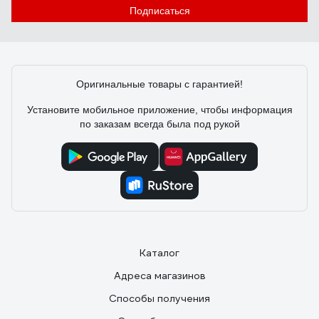
Подписаться
Оригинальные товары с гарантией!
Установите мобильное приложение, чтобы информация
по заказам всегда была под рукой
Каталог
Адреса магазинов
Способы получения