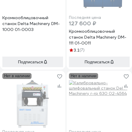
Кромкооблицовочный
Последняя цена
127 600 ₽
станок Delta Machinery DM-
1000 01-0003
Кромкооблицовочный
станок Delta Machinery DM-
111 01-0011
(7)
3.1
Подписаться
Подписаться
Нет в наличии
Нет в наличии
Последняя цена
Последняя цена