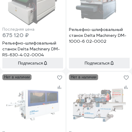
Последняя цена
Рельефно-шлифовальный
675 120 ₽
станок Delta Machinery DM-
1000-6 02-0002
Рельефно-шлифовальный
станок Delta Machinery DM-
RS-630-4 02-0004
Подписаться
Подписаться
Нет в наличии
Нет в наличии