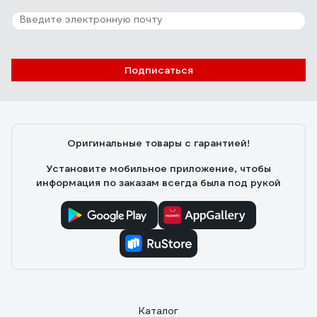
Подписаться
Оригинальные товары с гарантией!
Установите мобильное приложение, чтобы
информация по заказам всегда была под рукой
Каталог