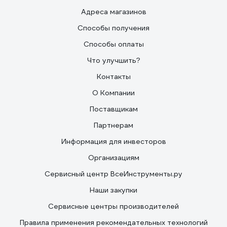
Адреса магазинов
Способы получения
Способы оплаты
Что улучшить?
Контакты
О Компании
Поставщикам
Партнерам
Информация для инвесторов
Организациям
Сервисный центр ВсеИнструменты.ру
Наши закупки
Сервисные центры производителей
Правила применения рекомендательных технологий