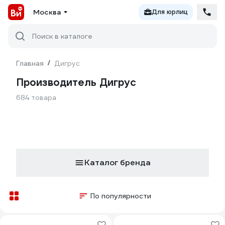
Москва
Для юрлиц
Поиск в каталоге
Главная
/
Дигрус
Производитель Дигрус
684 товара
Каталог бренда
По популярности