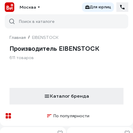
Москва
Для юрлиц
Поиск в каталоге
Главная
/
EIBENSTOCK
Производитель EIBENSTOCK
611 товаров
Каталог бренда
По популярности