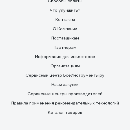
Способы оплаты
Что улучшить?
Контакты
О Компании
Поставщикам
Партнерам
Информация для инвесторов
Организациям
Сервисный центр ВсеИнструменты.ру
Наши закупки
Сервисные центры производителей
Правила применения рекомендательных технологий
Каталог товаров