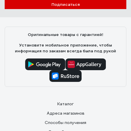
Подписаться
Оригинальные товары с гарантией!
Установите мобильное приложение, чтобы
информация по заказам всегда была под рукой
Каталог
Адреса магазинов
Способы получения