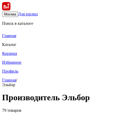
Для юрлиц
Москва
Поиск в каталоге
Главная
Каталог
Корзина
Избранное
Профиль
Главная
/
Эльбор
Производитель Эльбор
79 товаров