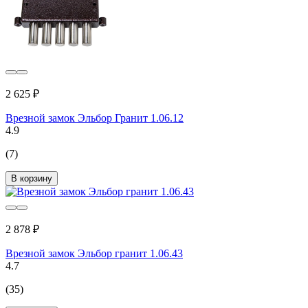
2 625 ₽
Врезной замок Эльбор Гранит 1.06.12
4.9
(7)
В корзину
2 878 ₽
Врезной замок Эльбор гранит 1.06.43
4.7
(35)