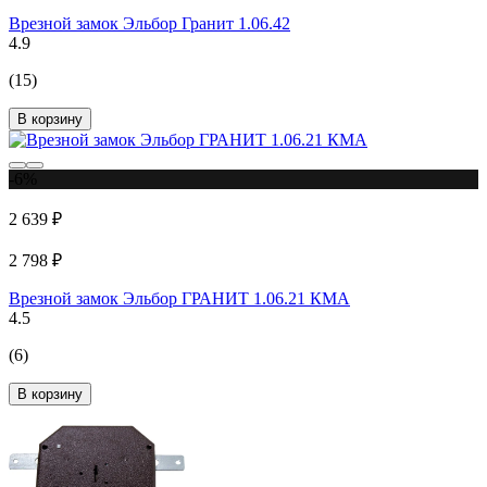
Врезной замок Эльбор Гранит 1.06.42
4.9
(15)
В корзину
-6%
2 639 ₽
2 798 ₽
Врезной замок Эльбор ГРАНИТ 1.06.21 КМА
4.5
(6)
В корзину