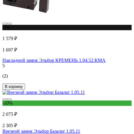
-7%
1 579 ₽
1 697 ₽
Накладной замок Эльбор КРЕМЕНЬ 1.04.52.КМА
5
(2)
В корзину
-10%
2 075 ₽
2 305 ₽
Врезной замок Эльбор Базальт 1.05.11