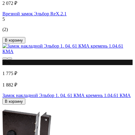
2 072 ₽
Врезной замок Эльбор RеХ.2.1
5
(2)
В корзину
-6%
1 775 ₽
1 882 ₽
Замок накладной Эльбор 1. 04. 61 КМА кремень 1.04.61 КМА
В корзину