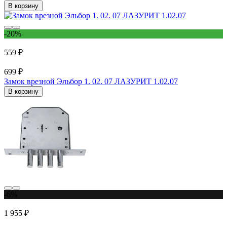
В корзину
-20%
559 ₽
699 ₽
Замок врезной Эльбор 1. 02. 07 ЛАЗУРИТ 1.02.07
В корзину
-6%
1 955 ₽