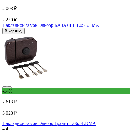
2 003 ₽
2 226 ₽
Накладной замок Эльбор БАЗАЛЬТ 1.05.53 МА
В корзину
-14%
2 613 ₽
3 028 ₽
Накладной замок Эльбор Гранит 1.06.51.КМА
4.4