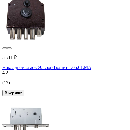
3 511 ₽
Накладной замок Эльбор Гранит 1.06.61.МА
4.2
(17)
В корзину