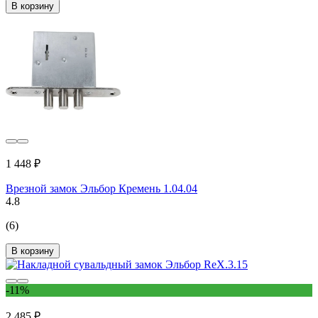
В корзину
1 448 ₽
Врезной замок Эльбор Кремень 1.04.04
4.8
(6)
В корзину
-11%
2 485 ₽