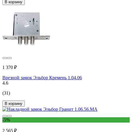
В корзину
1 370 ₽
Врезной замок Эльбор Кремень 1.04.06
4.6
(31)
В корзину
-5%
2 565 ₽