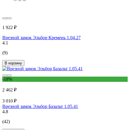
1 922 ₽
Врезной замок Эльбор Кремень 1.04.27
4.1
(9)
В корзину
-18%
2 462 ₽
3 010 ₽
Врезной замок Эльбор Базальт 1.05.41
4.8
(42)