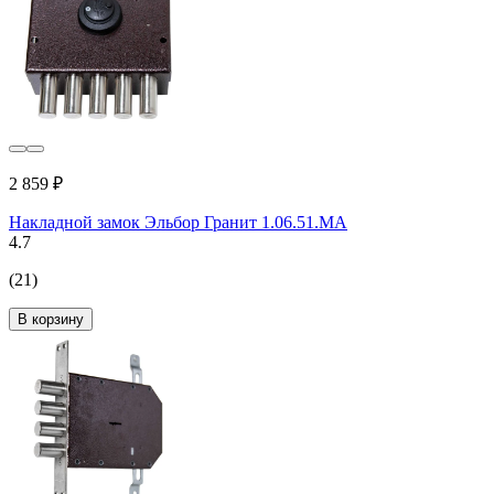
2 859 ₽
Накладной замок Эльбор Гранит 1.06.51.МА
4.7
(21)
В корзину