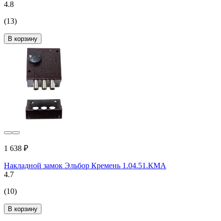
4.8
(13)
В корзину
1 638 ₽
Накладной замок Эльбор Кремень 1.04.51.КМА
4.7
(10)
В корзину