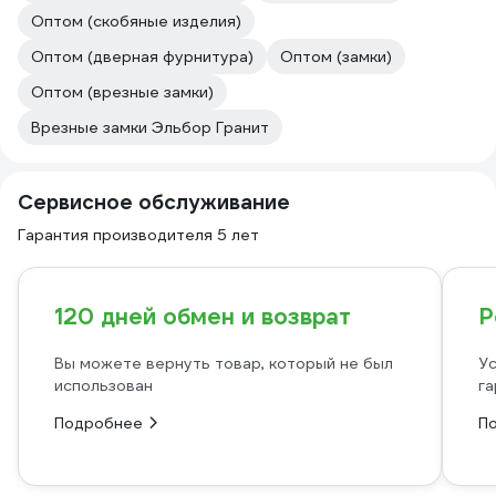
Оптом (скобяные изделия)
Оптом (дверная фурнитура)
Оптом (замки)
Оптом (врезные замки)
Врезные замки Эльбор Гранит
Сервисное обслуживание
Гарантия производителя 5 лет
120 дней обмен и возврат
Р
Вы можете вернуть товар, который не был
Ус
использован
га
Подробнее
П