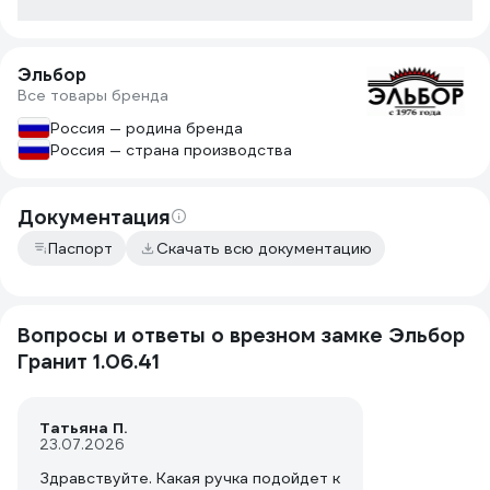
Эльбор
Все товары бренда
Россия — родина бренда
Россия — страна производства
Документация
Паспорт
Скачать всю документацию
Вопросы и ответы о врезном замке Эльбор
Гранит 1.06.41
Татьяна П.
23.07.2026
Здравствуйте. Какая ручка подойдет к