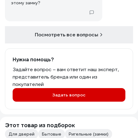
этому замку?
Посмотреть все вопросы
Нужна помощь?
Задайте вопрос – вам ответит наш эксперт,
представитель бренда или один из
покупателей
Задать вопрос
Этот товар из подборок
Для дверей
Бытовые
Ригельные (замки)