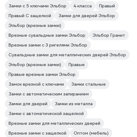
Замки с 5 ключами Эльбор
4 класса
Правый
Правый С защелкой
Замки для дверей Эльбор
Эльбор (врезные замки)
Врезные сувальдные замки Эльбор
Эльбор Гранит
Врезные замки с 3 ригелями Эльбор
Сувальдные замки для металлических дверей Эльбор
Эльбор (врезные замки)
Правые
Правые врезные замки Эльбор
Замок врезной с ключами
Замки стальные
Замки с автоматическим запиранием
Замки для дверей
Замки из металла
Замки с автоматической защелкой
Врезные замки для металлических дверей
Врезные замки с защелкой
Оптом (мебель)