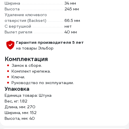
Ширина
34 мм
Высота
245 мм
Удаление ключевого
отверстия (Backset)
66.5 мм
С вертушкой
нет
Вылет ригеля
40 мм
Гарантия производителя 5 лет
на товары Эльбор
Комплектация
Замок в сборе.
Комплект крепежа.
Ключи.
Руководство по эксплуатации.
Упаковка
Единица товара: Штука
Вес, кг: 1.82
Длина, мм: 270
Ширина, мм: 152
Высота, мм: 40