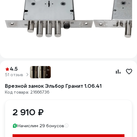
4.5
51 отзыв
Врезной замок Эльбор Гранит 1.06.41
Код товара: 21666736
2 910 ₽
Начислим 29 бонусов