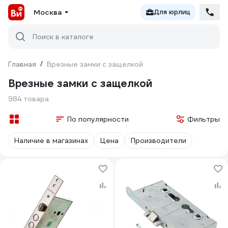
Москва
Для юрлиц
Поиск в каталоге
Главная
/
Врезные замки с защелкой
Врезные замки с защелкой
984 товара
По популярности
Фильтры
Наличие в магазинах
Цена
Производители