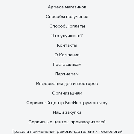
Адреса магазинов
Способы получения
Способы оплаты
Что улучшить?
Контакты
О Компании
Поставщикам
Партнерам
Информация для инвесторов
Организациям
Сервисный центр ВсеИнструменты.ру
Наши закупки
Сервисные центры производителей
Правила применения рекомендательных технологий