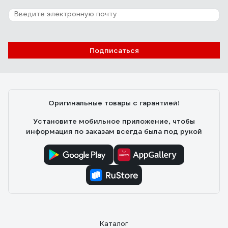
Подписаться
Оригинальные товары с гарантией!
Установите мобильное приложение, чтобы
информация по заказам всегда была под рукой
Каталог