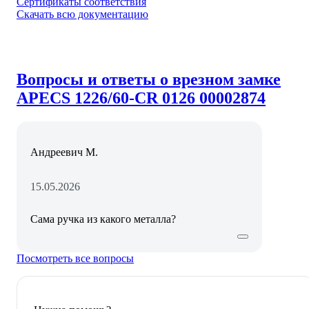
Сертификаты соответствия
Скачать всю документацию
Вопросы и ответы о врезном замке
APECS 1226/60-CR 0126 00002874
Андреевич М.
15.05.2026
Сама ручка из какого металла?
Посмотреть все вопросы