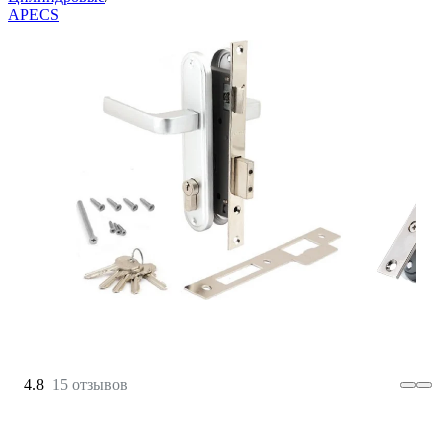
APECS
4.8
15 отзывов