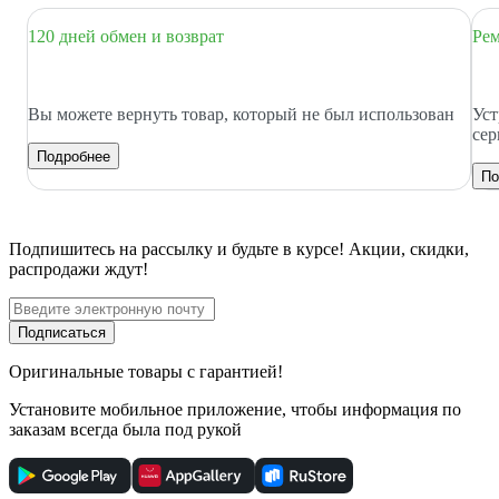
120 дней обмен и возврат
Рем
Вы можете вернуть товар, который не был использован
Уст
сер
Подробнее
По
Подпишитесь
на рассылку
и будьте в курсе! Акции, скидки,
распродажи ждут!
Подписаться
Оригинальные товары с гарантией!
Установите мобильное приложение, чтобы информация по
заказам всегда была под рукой