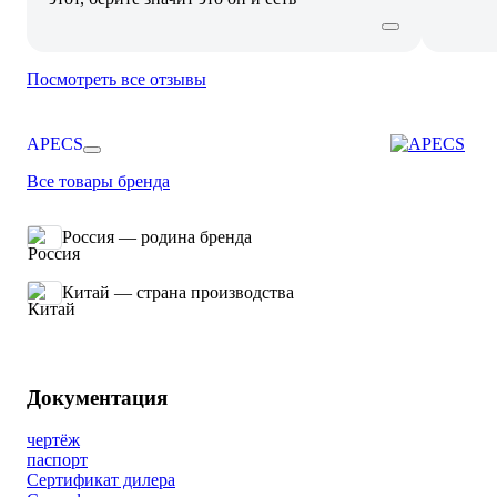
Посмотреть все отзывы
APECS
Все товары бренда
Россия — родина бренда
Китай — страна производства
Документация
чертёж
паспорт
Сертификат дилера