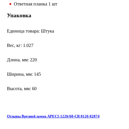
Ответная планка 1 шт
Упаковка
Единица товара: Штука
Вес, кг: 1.027
Длина, мм: 220
Ширина, мм: 145
Высота, мм: 60
Отзывы Врезной замок APECS 1226/60-CR 0126 02874